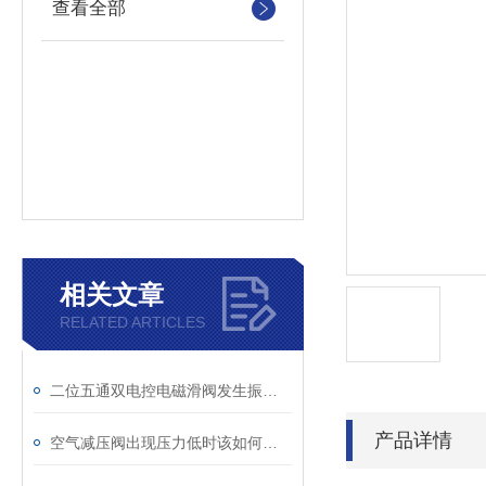
查看全部
相关文章
RELATED ARTICLES
二位五通双电控电磁滑阀发生振动的原因分析
产品详情
空气减压阀出现压力低时该如何解决？