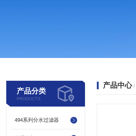
产品中心
产品分类
PRODUCTS
494系列分水过滤器