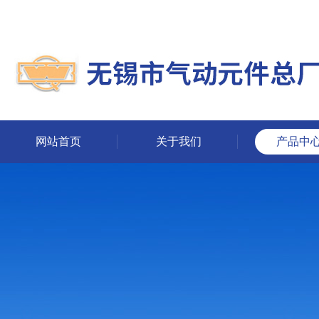
网站首页
关于我们
产品中