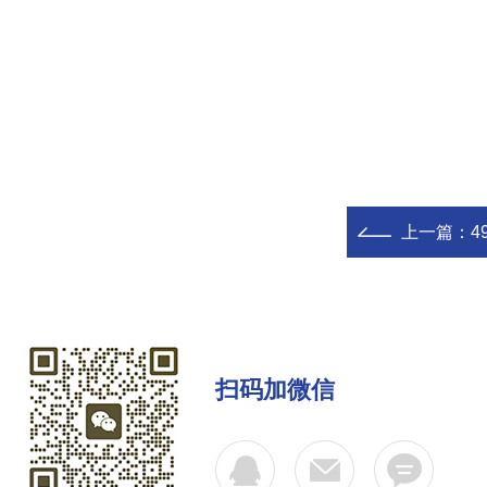
上一篇：
49
扫码加微信