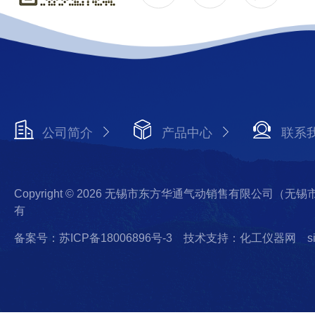
公司简介
产品中心
联系
Copyright © 2026 无锡市东方华通气动销售有限公司（
有
备案号：苏ICP备18006896号-3
技术支持：化工仪器网
s