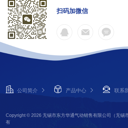
扫码加微信
公司简介
产品中心
联系
Copyright © 2026 无锡市东方华通气动销售有限公司（
有