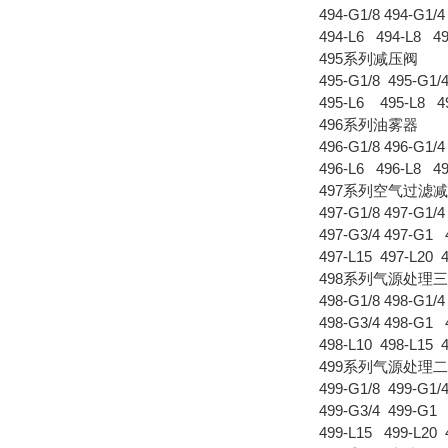
494-G1/8 494-G1/4
494-L6 494-L8 49
495系列减压阀
495-G1/8 495-G1/4
495-L6 495-L8 49
496系列油雾器
496-G1/8 496-G1/4
496-L6 496-L8 49
497系列空气过滤
497-G1/8 497-G1/4
497-G3/4 497-G1 
497-L15 497-L20 
498系列气源处理
498-G1/8 498-G1/4
498-G3/4 498-G1 
498-L10 498-L15 
499系列气源处理
499-G1/8 499-G1/4
499-G3/4 499-G1 
499-L15 499-L20 