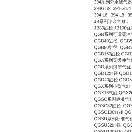
394系列分水滤气器
394G1/8 394-G1/4 
394-L6 394-L8 39
JB系列冶金气缸 :
JB80缸径 JB100缸
QGB系列可调缓冲
QGB40缸径 QGB
QGB80缸径 QGB1
QGB160缸径 QGB
QGA系列无缓冲气
QGD系列薄型气缸
QGD12缸径 QGD
QGD40缸径 QGD5
QGX系列小型气缸
QGX16气缸 QGX2
QGSC系列标准气
QGSC32缸径 QG
QGSC100缸径 QG
QGSU系列标准气
QGSU32缸径 QG
QGSU100缸径 QG