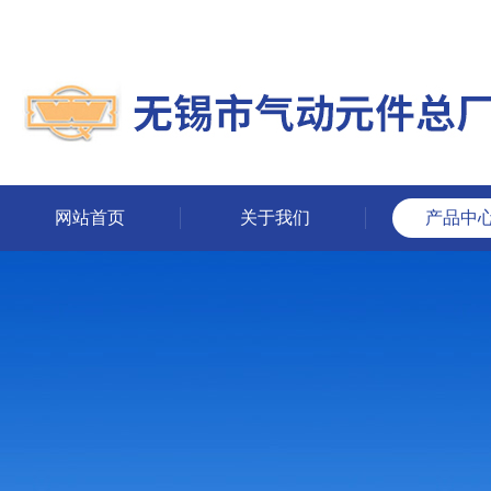
网站首页
关于我们
产品中