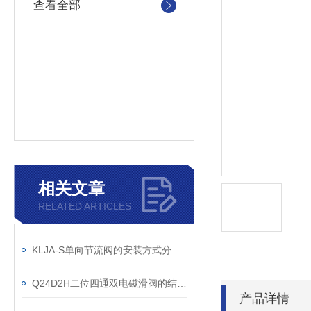
查看全部
相关文章
RELATED ARTICLES
KLJA-S单向节流阀的安装方式分以下两种
Q24D2H二位四通双电磁滑阀的结构原理说明
产品详情