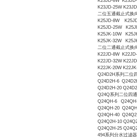
K23JD-8W K23JD
K23JD-25W K23JD
二位五通截止式换
K25JD-8W K25JD
K25JD-25W K25J
K25JK-10W K25J
K25JK-32W K25J
二位二通截止式换
K22JD-8W K22JD
K22JD-32W K22J
K22JK-20W K22JK
Q24D2H系列二
Q24D2H-6 Q24D2
Q24D2H-20 Q24D2
Q24Q系列二位四
Q24QH-6 Q24QH-
Q24QH-20 Q24QH
Q24QH-40 Q24Q2
Q24Q2H-10 Q24Q2
Q24Q2H-25 Q24Q2
494系列分水过滤器