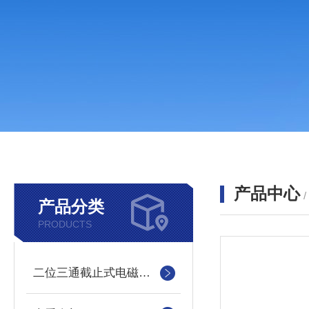
产品中心
产品分类
PRODUCTS
二位三通截止式电磁换向阀