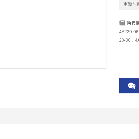
更新时间：
简要
4A220-0
20-06，4