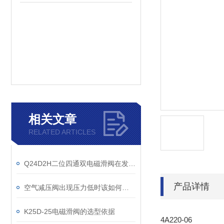
相关文章
RELATED ARTICLES
Q24D2H二位四通双电磁滑阀在发展中融入创新的元素
产品详情
空气减压阀出现压力低时该如何解决？
K25D-25电磁滑阀的选型依据
4A220-06