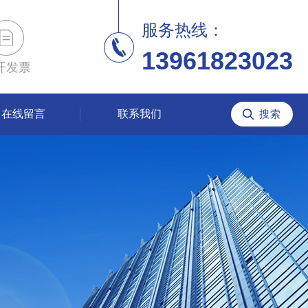
服务热线：
13961823023
开发票
在线留言
联系我们