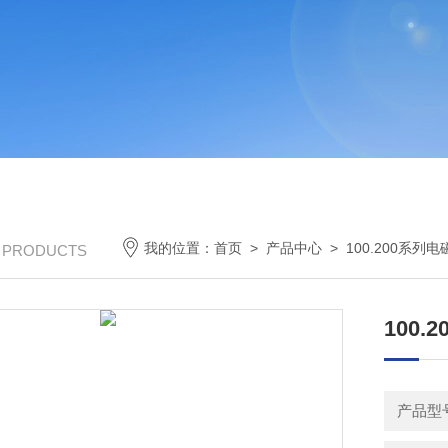
我的位置：
首页
>
产品中心
>
100.200系列
/ PRODUCTS
100.
产品型号：