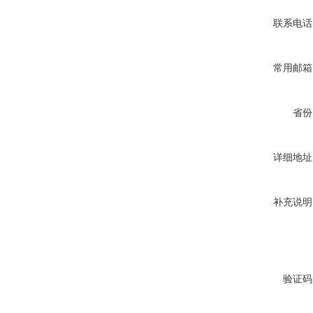
联系电话
常用邮箱
省份
详细地址
补充说明
验证码