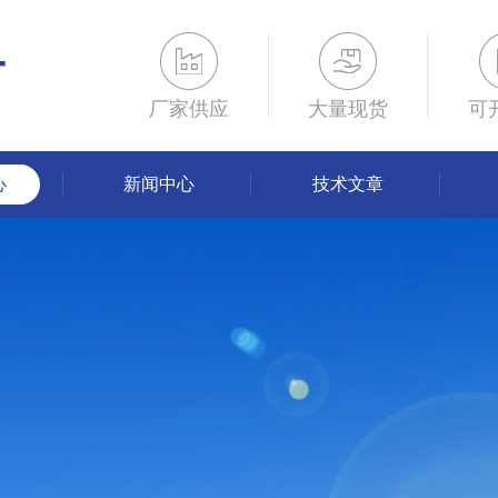
厂家供应
大量现货
可
心
新闻中心
技术文章