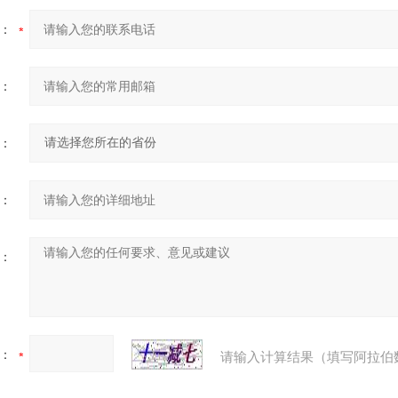
：
：
：
：
：
：
请输入计算结果（填写阿拉伯