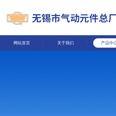
网站首页
关于我们
产品中