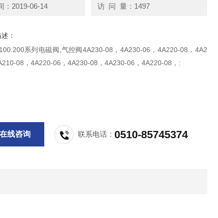
2019-06-14
访 问 量：1497
描述：
6100.200系列电磁阀,气控阀4A230-08，4A230-06，4A220-08，4A2
A210-08，4A220-06，4A230-08，4A230-06，4A220-08，:
0510-85745374
在线咨询
联系电话：