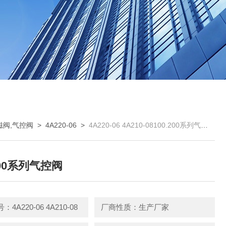
电磁阀,气控阀
>
4A220-06
>
4A220-06 4A210-08100.200系列气控阀
200系列气控阀
4A220-06 4A210-08
厂商性质：生产厂家