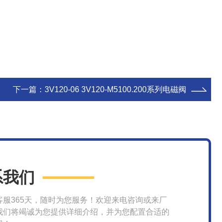
下一篇：
3V120-06 3V120-M5100.200系列电磁阀
系我们
客服365天，随时为您服务！欢迎来电咨询或来厂
我们将竭诚为您提供详细介绍，并为您配置合适的