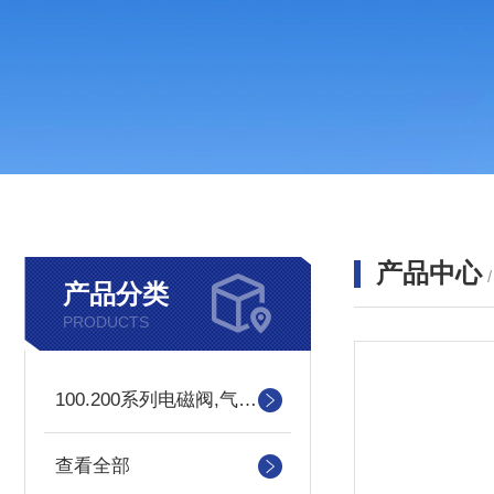
产品中心
产品分类
PRODUCTS
100.200系列电磁阀,气控阀
查看全部