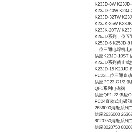
K23JD-8W K23JD
K23JD-40W K23J
K23JD-32TW K23J
K23JK-25W K23JK
K23JK-20TW K23J
K25JD系列二位
K25JD-6 K25JD-8 
二位三通电焊机电
供应K23JD-10ST 
K23JD系列截止式
K23JD-15 K23JD-8
PC23二位三通直
供应PC23-G1/2 供
QF1系列电磁阀
供应QF1-22 供应QF
PC24直动式电磁阀 供
2636000海隆系
供应2636000 26362
8020750海隆系
供应8020750 802085