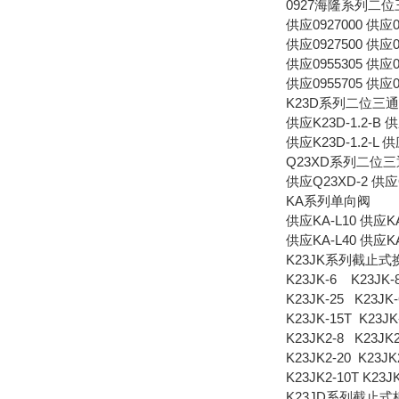
0927海隆系列二
供应0927000 供应0
供应0927500 供应0
供应0955305 供应0
供应0955705 供应0
K23D系列二位三
供应K23D-1.2-B 
供应K23D-1.2-L 供
Q23XD系列二位
供应Q23XD-2 供应
KA系列单向阀
供应KA-L10 供应KA
供应KA-L40 供应KA
K23JK系列截止式
K23JK-6 K23JK-
K23JK-25 K23JK
K23JK-15T K23JK
K23JK2-8 K23JK2
K23JK2-20 K23JK
K23JK2-10T K23JK
K23JD系列截止