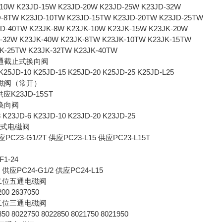
-10W K23JD-15W K23JD-20W K23JD-25W K23JD-32W
D-8TW K23JD-10TW K23JD-15TW K23JD-20TW K23JD-25TW
D-40TW K23JK-8W K23JK-10W K23JK-15W K23JK-20W
-32W K23JK-40W K23JK-8TW K23JK-10TW K23JK-15TW
K-25TW K23JK-32TW K23JK-40TW
五通截止式换向阀
K25JD-10 K25JD-15 K25JD-20 K25JD-25 K25JD-L25
磁阀（常开）
供应K23JD-15ST
换向阀
 K23JD-6 K23JD-10 K23JD-20 K23JD-25
动式电磁阀
应PC23-G1/2T 供应PC23-L15 供应PC23-L15T
1-24
应PC24-G1/2 供应PC24-L15
列二位五通电磁阀
00 2637050
列二位三通电磁阀
0 8022750 8022850 8021750 8021950