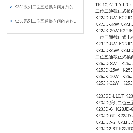
TK-10,YJ-1,YJ-0 s
K25J系列二位五通换向阀系列的各种相关意义
二位二通截止式换
K22JD-8W K22JD
K25J系列二位五通换向阀的选购要求
K22JD-32W K22J
K22JK-20W K22J
二位三通截止式电
K23JD-8W K23JD
K23JD-25W K23J
二位五通截止式换
K25JD-8W K25JD
K25JD-25W K25J
K25JK-10W K25J
K25JK-32W K25J
K23JSD-L10/T K23
K23JD系列二位
K23JD-6 K23JD-
K23JD-6T K23JD-
K23JD2-6 K23JD2
K23JD2-6T K23JD