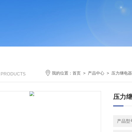
我的位置：
首页
>
产品中心
>
压力继电器
/ PRODUCTS
压力继
产品型号：