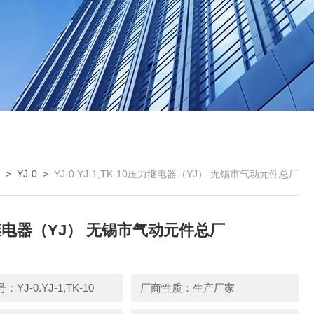
>
YJ-0
>
YJ-0.YJ-1,TK-10压力继电器（YJ） 无锡市气动元件总厂
电器（YJ） 无锡市气动元件总厂
YJ-0.YJ-1,TK-10
厂商性质：生产厂家