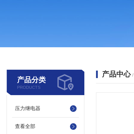
产品中心
产品分类
PRODUCTS
压力继电器
查看全部