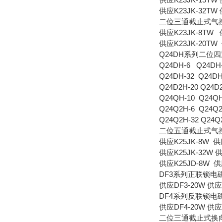
供应K23JK-32TW 
二位三通截止式气
供应K23JK-8TW 
供应K23JK-20TW 
Q24DH系列二位
Q24DH-6 Q24DH
Q24DH-32 Q24DH
Q24D2H-20 Q24D
Q24QH-10 Q24QH
Q24Q2H-6 Q24Q2
Q24Q2H-32 Q24Q
二位五通截止式气
供应K25JK-8W 供应
供应K25JK-32W 供
供应K25JD-8W 供应
DF3系列正联锁
供应DF3-20W 供应
DF4系列反联锁
供应DF4-20W 供应
二位三通截止式换