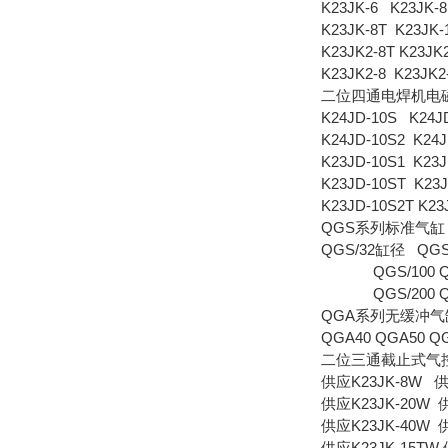
K23JK-6 K23JK-
K23JK-8T K23JK-
K23JK2-8T K23JK2
K23JK2-8 K23JK2
二位四通电焊机电
K24JD-10S K24J
K24JD-10S2 K24J
K23JD-10S1 K23J
K23JD-10ST K23J
K23JD-10S2T K23
QGS系列标准气缸
QGS/32缸径 QGS/
QGS/100 QGS
QGS/200 QGS
QGA系列无缓冲气
QGA40 QGA50 QG
二位三通截止式气
供应K23JK-8W 供
供应K23JK-20W 
供应K23JK-40W 
供应K23JK-15TW 