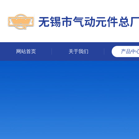
网站首页
关于我们
产品中