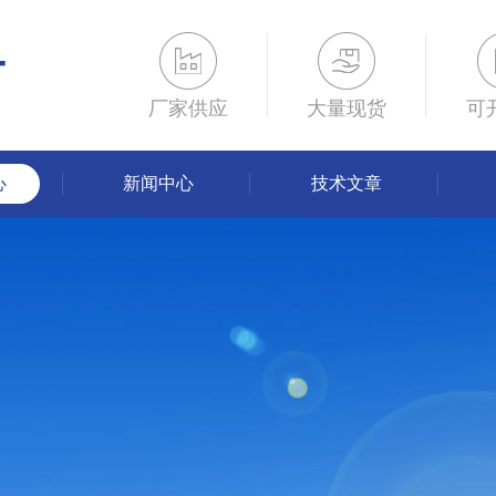
厂家供应
大量现货
可
心
新闻中心
技术文章