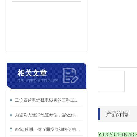
相关文章
RELATED ARTICLES
二位四通电焊机电磁阀的三种工作方式介绍
产品详情
为提高无缓冲气缸寿命，需做到这些
K25J系列二位五通换向阀的使用中容易出现的问题
YJ-0.YJ-1,TK-10 