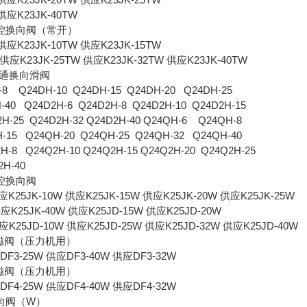
供应K23JK-40TW
控换向阀（常开）
供应K23JK-10TW 供应K23JK-15TW
供应K23JK-25TW 供应K23JK-32TW 供应K23JK-40TW
四通换向滑阀
-8 Q24DH-10 Q24DH-15 Q24DH-20 Q24DH-25
-40 Q24D2H-6 Q24D2H-8 Q24D2H-10 Q24D2H-15
2H-25 Q24D2H-32 Q24D2H-40 Q24QH-6 Q24QH-8
-15 Q24QH-20 Q24QH-25 Q24QH-32 Q24QH-40
H-8 Q24Q2H-10 Q24Q2H-15 Q24Q2H-20 Q24Q2H-25
2H-40
控换向阀
K25JK-10W 供应K25JK-15W 供应K25JK-20W 供应K25JK-25W
应K25JK-40W 供应K25JD-15W 供应K25JD-20W
K25JD-10W 供应K25JD-25W 供应K25JD-32W 供应K25JD-40W
电磁阀（压力机用）
DF3-25W 供应DF3-40W 供应DF3-32W
电磁阀（压力机用）
DF4-25W 供应DF4-40W 供应DF4-32W
向阀（W）