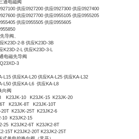
位三通电磁阀
927100 供应0927200 供应0927300 供应0927400
927600 供应0927700 供应0955105 供应0955205
955405 供应0955505 供应0955605
955850
通先导阀、
供应K23D-2-B 供应K23D-3B
应K23D-2-L 供应K23D-3-L
三通电磁先导阀
Q23XD-3
-L15 供应KA-L20 供应KA-L25 供应KA-L32
-L50 供应KA-L6 供应KA-L8
换向阀
8 K23JK-10 K23JK-15 K23JK-20
-6T K23JK-8T K23JK-10T
-20T K23JK-25T K23JK2-6
-10 K23JK2-15
2-25 K23JK2-6T K23JK2-8T
2-15T K23JK2-20T K23JK2-25T
式板式单电控换向阀（常开）