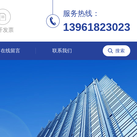
服务热线：
13961823023
开发票
在线留言
联系我们