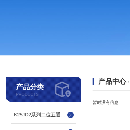
产品中心
产品分类
PRODUCTS
暂时没有信息
K25JD2系列二位五通截止式板式双电控换向阀