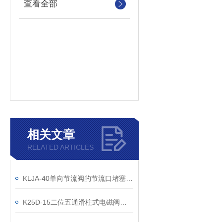
查看全部
相关文章
RELATED ARTICLES
KLJA-40单向节流阀的节流口堵塞原因
K25D-15二位五通滑柱式电磁阀工业自动化的气动心脏