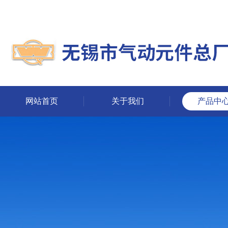
网站首页
关于我们
产品中