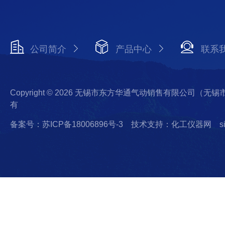
公司简介
产品中心
联系
Copyright © 2026 无锡市东方华通气动销售有限公司（
有
备案号：苏ICP备18006896号-3
技术支持：化工仪器网
s