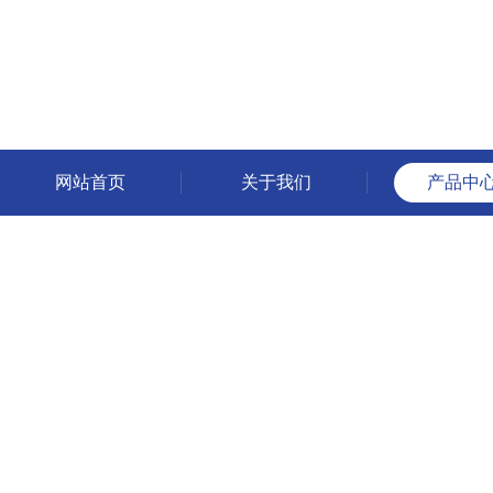
网站首页
关于我们
产品中