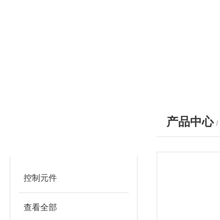
产品中心
产品分类
PRODUCTS
控制元件
查看全部