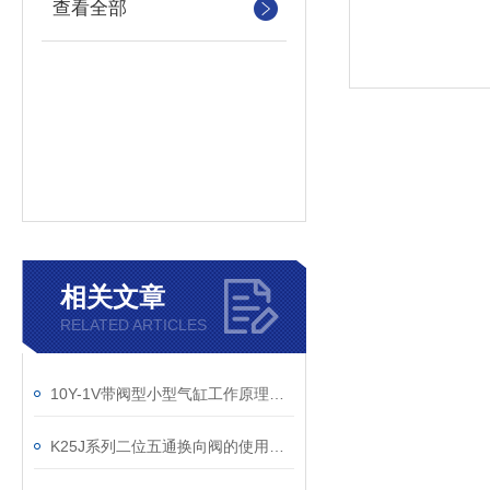
查看全部
相关文章
RELATED ARTICLES
10Y-1V带阀型小型气缸工作原理深度解析
K25J系列二位五通换向阀的使用中容易出现的问题