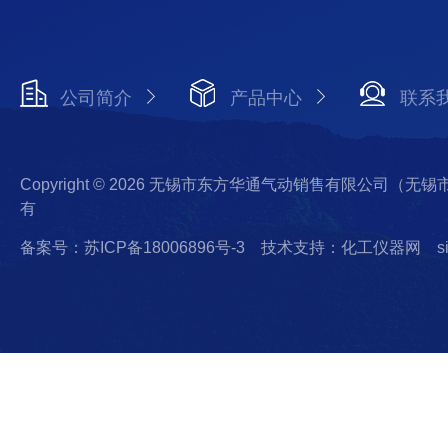
公司简介
产品中心
联系
Copyright © 2026 无锡市东方华通气动销售有限公司（
有
备案号：苏ICP备18006896号-3
技术支持：化工仪器网
s