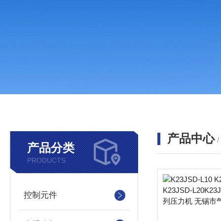
产品中心
产品分类
PRODUCTS
控制元件