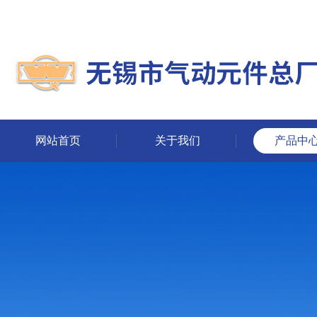
网站首页
关于我们
产品中