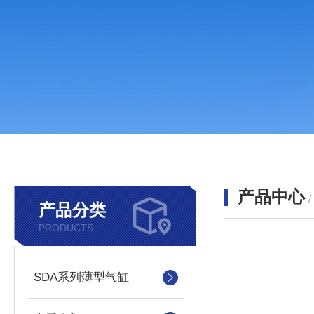
产品中心
产品分类
PRODUCTS
SDA系列薄型气缸