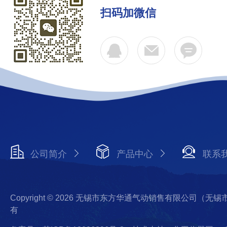
扫码加微信
公司简介
产品中心
联系
Copyright © 2026 无锡市东方华通气动销售有限公司（
有