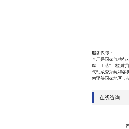
服务保障：
本厂是国家气动行业
厚，工艺*，检测
气动成套系统和各
南亚等国家地区，获
在线咨询