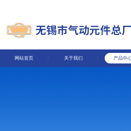
网站首页
关于我们
产品中