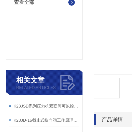
查看全部
相关文章
RELATED ARTICLES
K23JSD系列压力机双联阀可以控制气体的进出压力和流量
产品详情
K23JD-15截止式换向阀工作原理详解