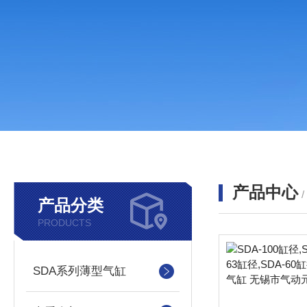
产品中心
产品分类
PRODUCTS
SDA系列薄型气缸