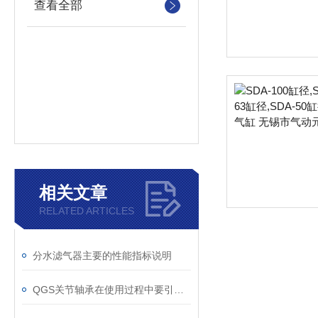
查看全部
相关文章
RELATED ARTICLES
分水滤气器主要的性能指标说明
QGS关节轴承在使用过程中要引起注意的一些地方