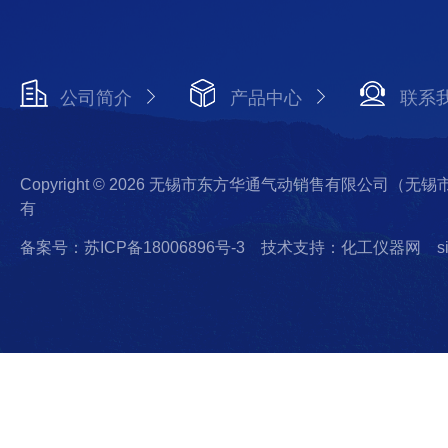
公司简介
产品中心
联系
Copyright © 2026 无锡市东方华通气动销售有限公司（
有
备案号：苏ICP备18006896号-3
技术支持：化工仪器网
s