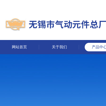
网站首页
关于我们
产品中