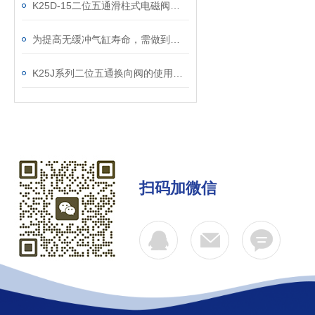
K25D-15二位五通滑柱式电磁阀工业自动化的气动心脏
为提高无缓冲气缸寿命，需做到这些
K25J系列二位五通换向阀的使用中容易出现的问题
扫码加微信