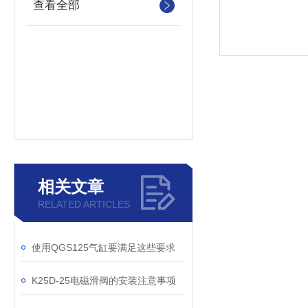
查看全部
相关文章
RELATED ARTICLES
使用QGS125气缸要满足这些要求
K25D-25电磁滑阀的安装注意事项