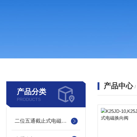
产品中心
产品分类
PRODUCTS
二位五通截止式电磁换向阀