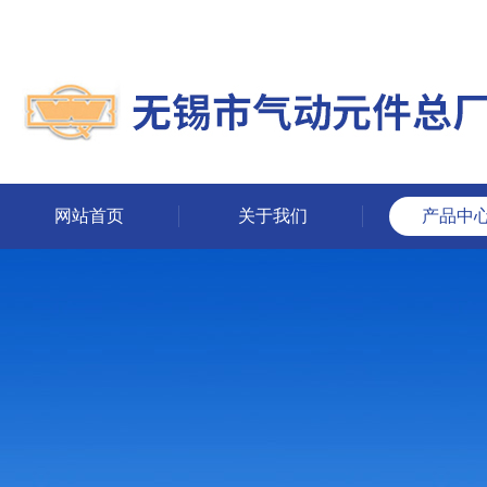
网站首页
关于我们
产品中