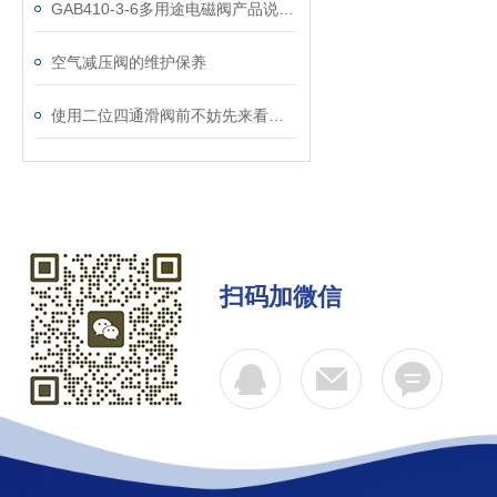
GAB410-3-6多用途电磁阀产品说明书
空气减压阀的维护保养
使用二位四通滑阀前不妨先来看看这篇文章
扫码加微信