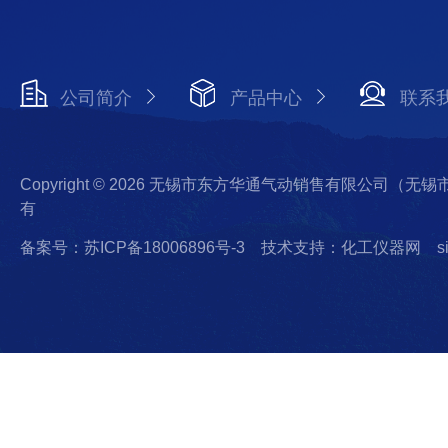
公司简介
产品中心
联系
Copyright © 2026 无锡市东方华通气动销售有限公司（
有
备案号：苏ICP备18006896号-3
技术支持：化工仪器网
s