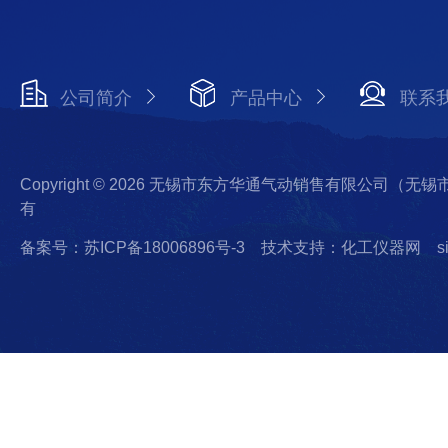
公司简介
产品中心
联系
Copyright © 2026 无锡市东方华通气动销售有限公司（
有
备案号：苏ICP备18006896号-3
技术支持：化工仪器网
s