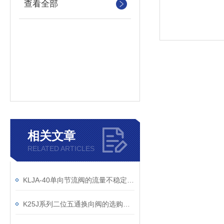
查看全部
相关文章
RELATED ARTICLES
KLJA-40单向节流阀的流量不稳定怎么办
K25J系列二位五通换向阀的选购要求