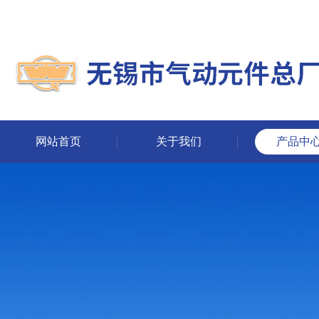
网站首页
关于我们
产品中