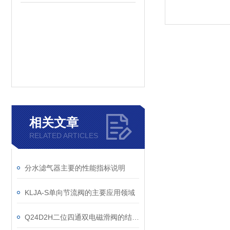
相关文章
RELATED ARTICLES
分水滤气器主要的性能指标说明
KLJA-S单向节流阀的主要应用领域
Q24D2H二位四通双电磁滑阀的结构原理说明