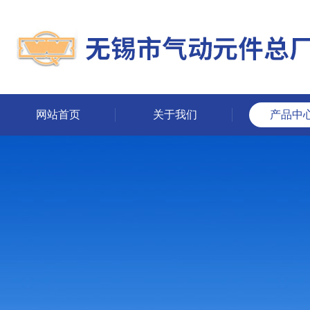
网站首页
关于我们
产品中