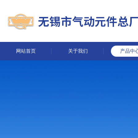
网站首页
关于我们
产品中