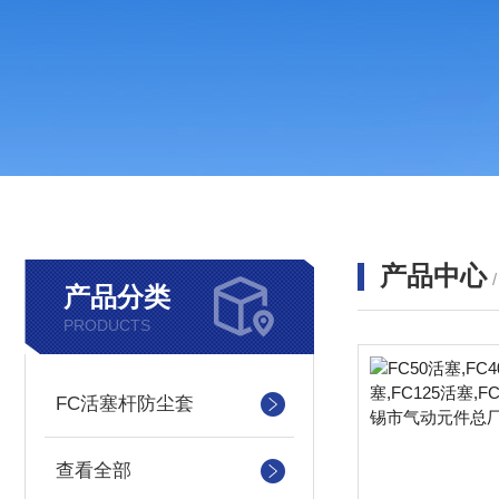
产品中心
产品分类
PRODUCTS
FC活塞杆防尘套
查看全部