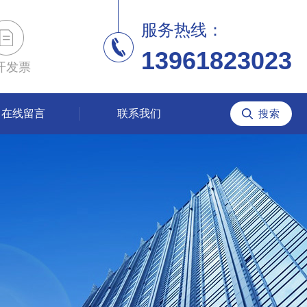
服务热线：
13961823023
开发票
在线留言
联系我们