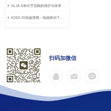
KLJA-S单向节流阀的维护与保养指南
K25D-25电磁滑阀：电磁驱动下的精准流体控制核心
扫码加微信