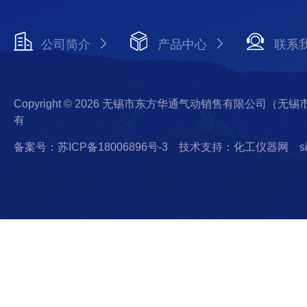
公司简介
产品中心
联系
Copyright © 2026 无锡市东方华通气动销售有限公司（
有
备案号：苏ICP备18006896号-3
技术支持：化工仪器网
s