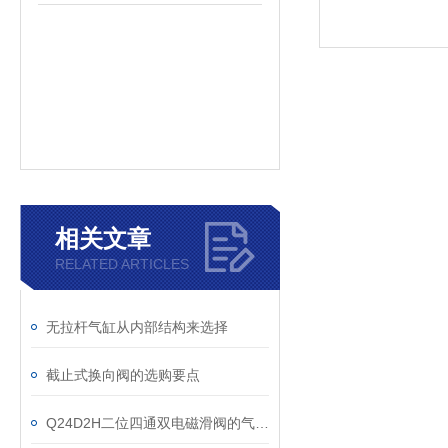
相关文章
RELATED ARTICLES
无拉杆气缸从内部结构来选择
截止式换向阀的选购要点
Q24D2H二位四通双电磁滑阀的气路设计原则