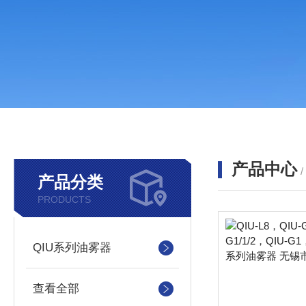
产品中心
产品分类
PRODUCTS
QIU系列油雾器
查看全部