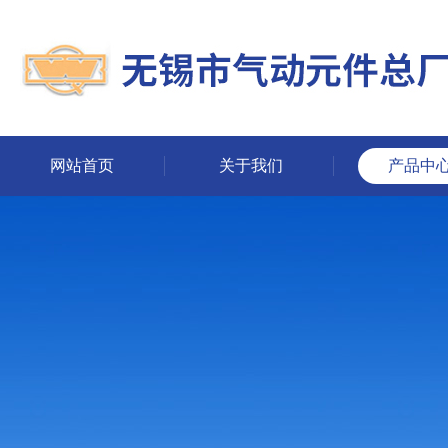
网站首页
关于我们
产品中