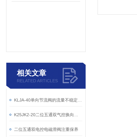
相关文章
RELATED ARTICLES
KLJA-40单向节流阀的流量不稳定怎么办
K25JK2-20二位五通双气控换向阀的主要性能要求
二位五通双电控电磁滑阀注重保养