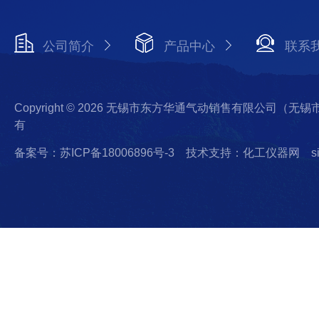
公司简介
产品中心
联系
Copyright © 2026 无锡市东方华通气动销售有限公司（
有
备案号：苏ICP备18006896号-3
技术支持：化工仪器网
s