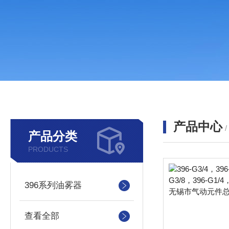
产品中心
产品分类
PRODUCTS
396系列油雾器
查看全部