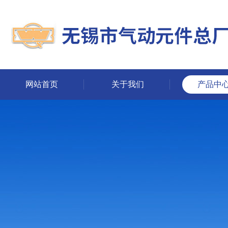
网站首页
关于我们
产品中