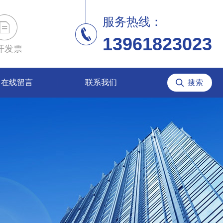
服务热线：
13961823023
开发票
在线留言
联系我们