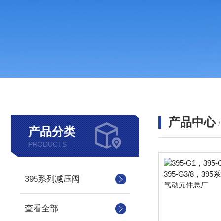
产品中心
产品分类
PRODUCTS
395系列减压阀
查看全部