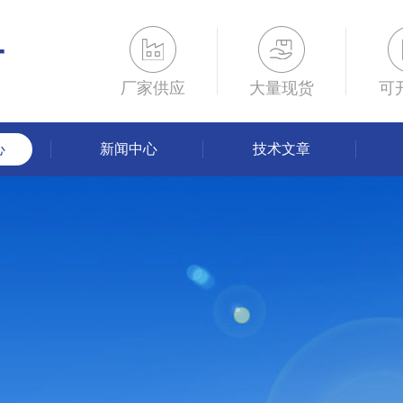
厂家供应
大量现货
可
心
新闻中心
技术文章