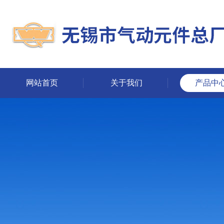
网站首页
关于我们
产品中