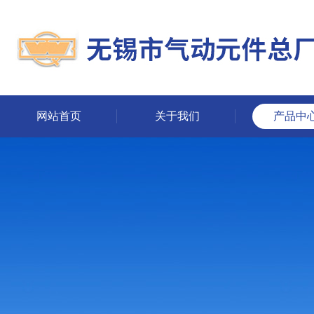
网站首页
关于我们
产品中