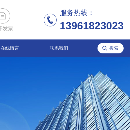
服务热线：
13961823023
开发票
在线留言
联系我们