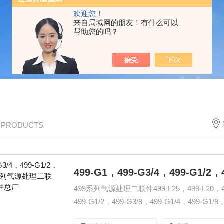
欢迎您！
来自局域网的朋友！有什么可以
帮助您的吗？
/ PRODUCTS
499系列气源处理二联件499-L25，499-L20，499-
499-G1/2，499-G3/8，499-G1/4，499-G1/8，：：