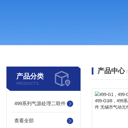
产品中心
产品分类
PRODUCTS
499系列气源处理二联件
查看全部