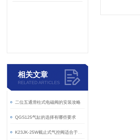
相关文章
RELATED ARTICLES
二位五通滑柱式电磁阀的安装攻略
QGS125气缸的选择有哪些要求
K23JK-25W截止式气控阀适合于对流量的调节