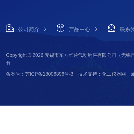
公司简介
产品中心
联系
Copyright © 2026 无锡市东方华通气动销售有限公司（
有
备案号：苏ICP备18006896号-3
技术支持：化工仪器网
s