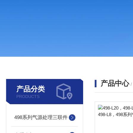
产品中心
产品分类
PRODUCTS
498系列气源处理三联件