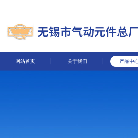
网站首页
关于我们
产品中