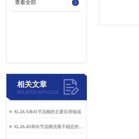
查看全部
相关文章
RELATED ARTICLES
KLJA-S单向节流阀的主要应用领域
KLJA-40单向节流阀流量不稳定的原因