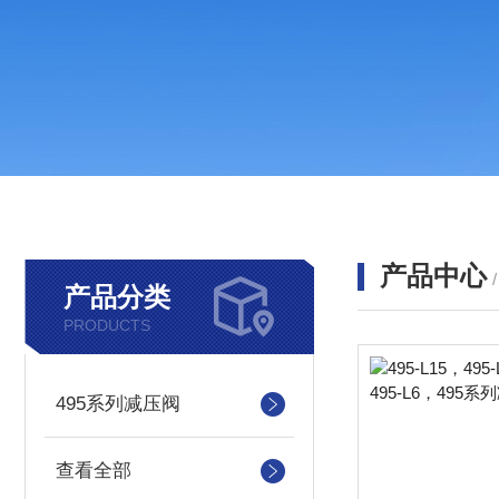
产品中心
产品分类
PRODUCTS
495系列减压阀
查看全部