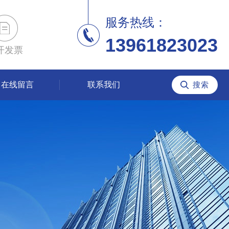
服务热线：
13961823023
开发票
在线留言
联系我们