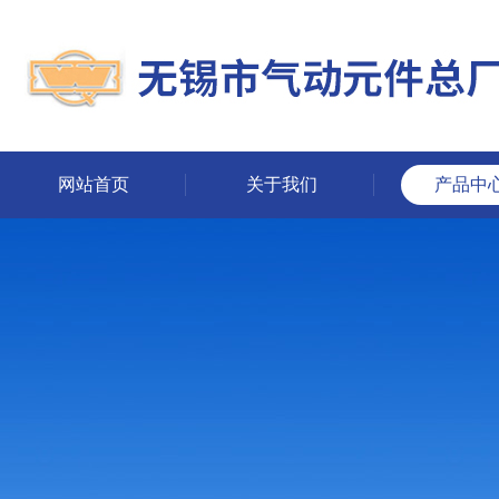
网站首页
关于我们
产品中