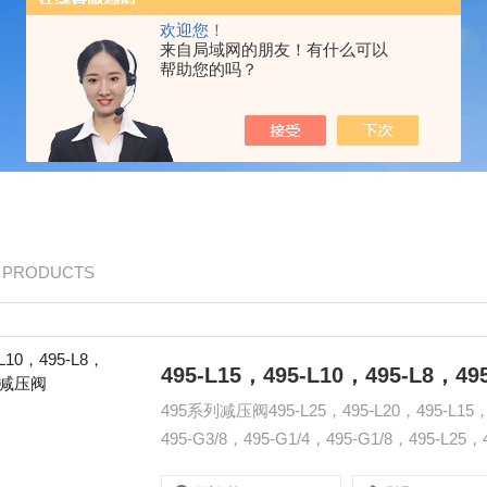
欢迎您！
来自局域网的朋友！有什么可以
帮助您的吗？
/ PRODUCTS
495-L15，495-L10，495-L8，
495系列减压阀495-L25，495-L20，495-L15，4
495-G3/8，495-G1/4，495-G1/8，495-L25，49