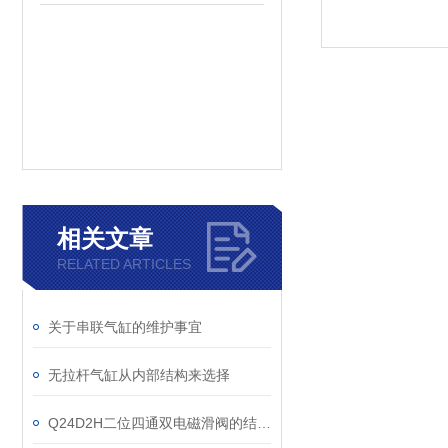
相关文章
RELATED ARTICLES
关于串联气缸的维护事宜
无拉杆气缸从内部结构来选择
Q24D2H二位四通双电磁滑阀的结构原理说明