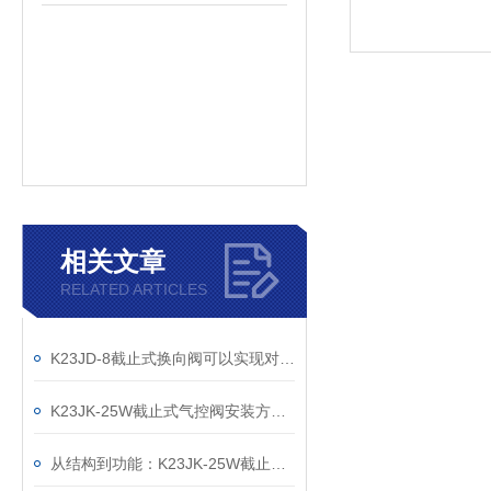
相关文章
RELATED ARTICLES
K23JD-8截止式换向阀可以实现对流体的快速截止和换向
K23JK-25W截止式气控阀安装方法详解
从结构到功能：K23JK-25W截止式气控阀的工业应用解析