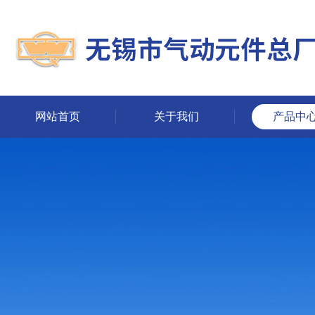
网站首页
关于我们
产品中