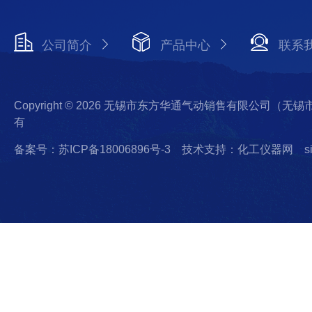
公司简介
产品中心
联系
Copyright © 2026 无锡市东方华通气动销售有限公司（
有
备案号：苏ICP备18006896号-3
技术支持：化工仪器网
s