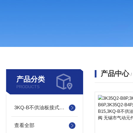
产品中心
产品分类
PRODUCTS
3KQ-B不供油板接式气控换向阀
查看全部