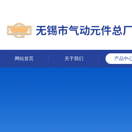
网站首页
关于我们
产品中