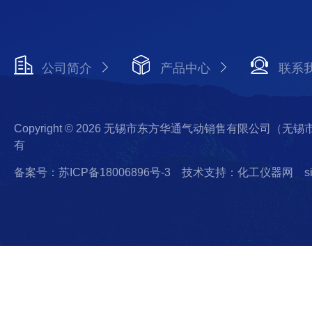
公司简介
产品中心
联系
Copyright © 2026 无锡市东方华通气动销售有限公司（
有
备案号：苏ICP备18006896号-3
技术支持：化工仪器网
s