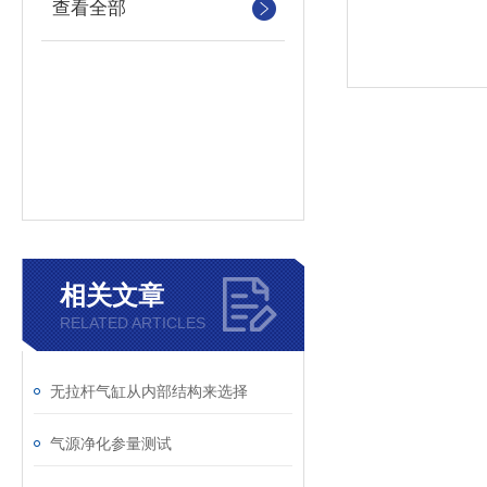
查看全部
相关文章
RELATED ARTICLES
无拉杆气缸从内部结构来选择
气源净化参量测试