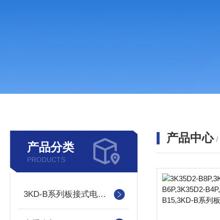
产品中心
产品分类
PRODUCTS
3KD-B系列板接式电控换向阀