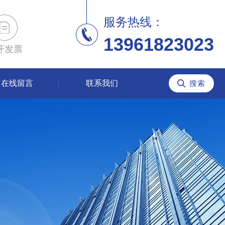
服务热线：
13961823023
开发票
在线留言
联系我们