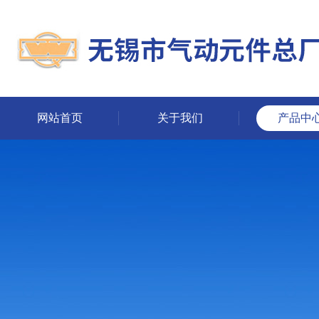
网站首页
关于我们
产品中