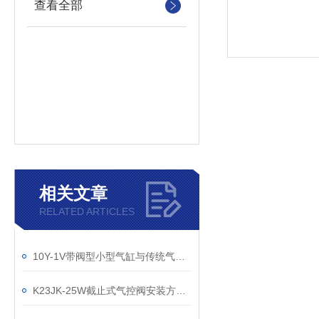
查看全部
相关文章
RELATED ARTICLES
10Y-1V带阀型小型气缸与传统气缸的比较优势
K23JK-25W截止式气控阀安装方法详解