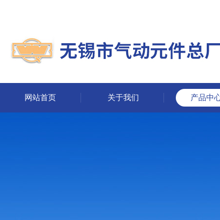
网站首页
关于我们
产品中