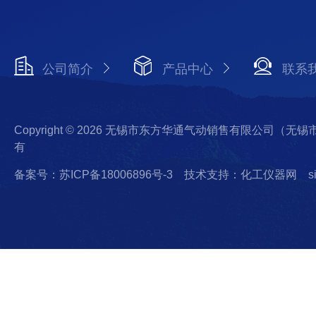
公司简介
产品中心
联系
Copyright © 2026 无锡市东方华通气动销售有限公司（
有
备案号：苏ICP备18006896号-3
技术支持：化工仪器网
s