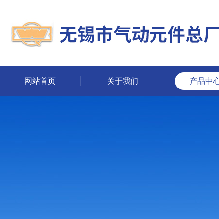
网站首页
关于我们
产品中