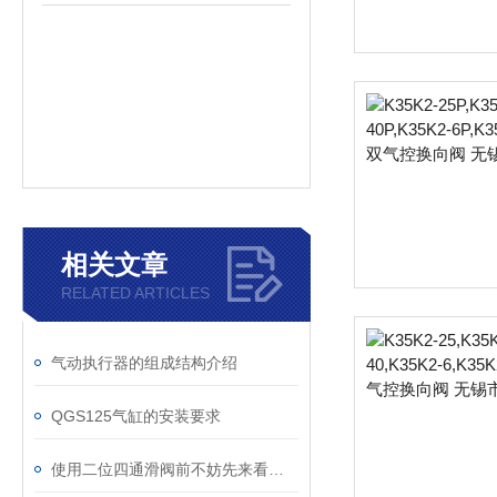
相关文章
RELATED ARTICLES
气动执行器的组成结构介绍
QGS125气缸的安装要求
使用二位四通滑阀前不妨先来看看这篇文章