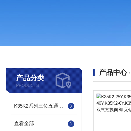
产品中心
产品分类
PRODUCTS
K35K2系列三位五通双气控换向阀
查看全部