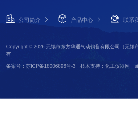
公司简介
产品中心
联系
Copyright © 2026 无锡市东方华通气动销售有限公司（
有
备案号：苏ICP备18006896号-3
技术支持：化工仪器网
s