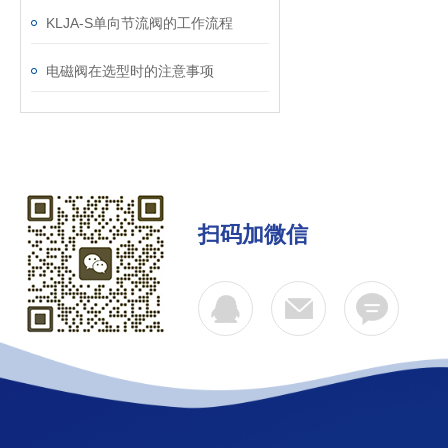
KLJA-S单向节流阀的工作流程
电磁阀在选型时的注意事项
扫码加微信