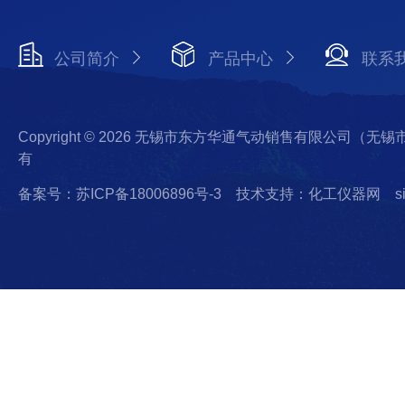
公司简介
产品中心
联系
Copyright © 2026 无锡市东方华通气动销售有限公司（
有
备案号：苏ICP备18006896号-3
技术支持：化工仪器网
s