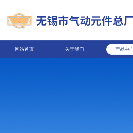
网站首页
关于我们
产品中