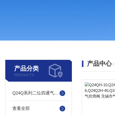
产品中心
产品分类
PRODUCTS
Q24Q系列二位四通气控滑阀
查看全部