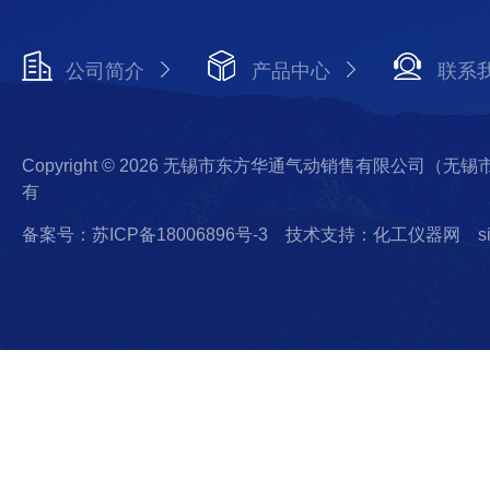
公司简介
产品中心
联系
Copyright © 2026 无锡市东方华通气动销售有限公司（
有
备案号：苏ICP备18006896号-3
技术支持：化工仪器网
s