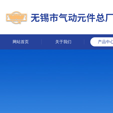
网站首页
关于我们
产品中