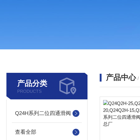
产品中心
产品分类
PRODUCTS
Q24H系列二位四通滑阀
查看全部