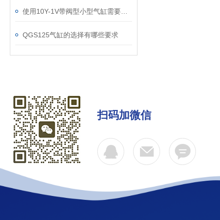
使用10Y-1V带阀型小型气缸需要注意以下几点
QGS125气缸的选择有哪些要求
扫码加微信