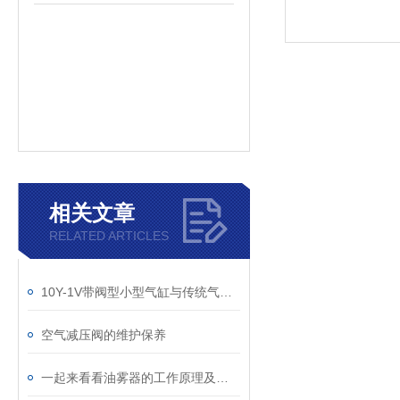
相关文章
RELATED ARTICLES
10Y-1V带阀型小型气缸与传统气缸的比较优势
空气减压阀的维护保养
一起来看看油雾器的工作原理及用途吧