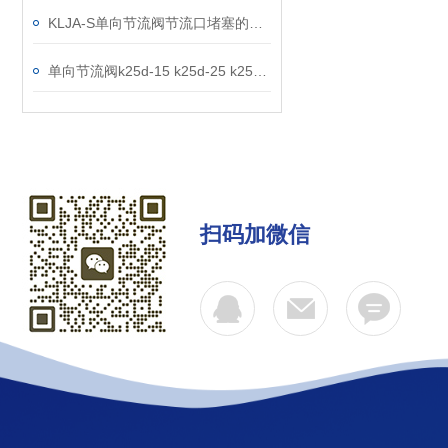
KLJA-S单向节流阀节流口堵塞的原因分析
单向节流阀k25d-15 k25d-25 k25d-2
扫码加微信