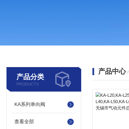
产品中心
产品分类
PRODUCTS
KA系列单向阀
查看全部