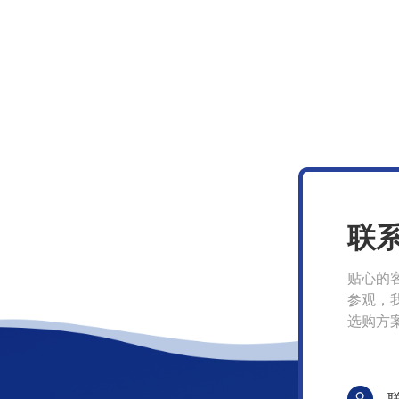
联
贴心的
参观，
选购方