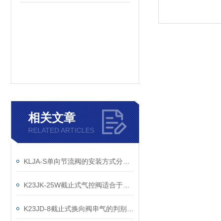
相关文章
RELATED ARTICLES
KLJA-S单向节流阀的安装方式分以下两种
K23JK-25W截止式气控阀适合于对流量的调节
K23JD-8截止式换向阀串气的判别及维修