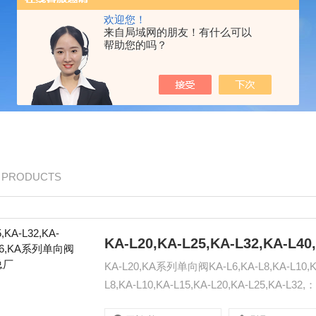
欢迎您！
来自局域网的朋友！有什么可以
帮助您的吗？
/ PRODUCTS
KA-L20,KA系列单向阀KA-L6,KA-L8,KA-L10,KA-L
L8,KA-L10,KA-L15,KA-L20,KA-L25,KA-L32,：：h