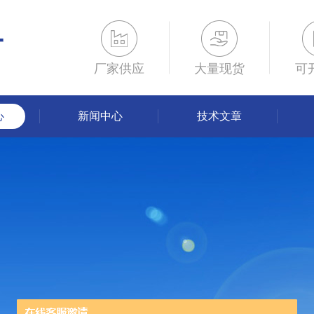
厂家供应
大量现货
可
心
新闻中心
技术文章