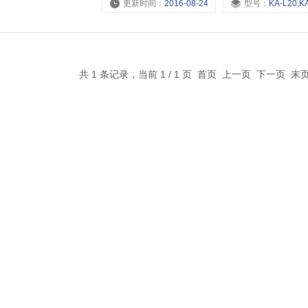
更新时间：
2016-08-24
型号：
KA-L20,KA-L25,KA-L32,KA-L40,K
共 1 条记录，当前 1 / 1 页 首页 上一页 下一页 