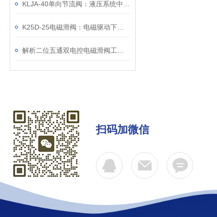
KLJA-40单向节流阀：液压系统中的流量控制小能手
K25D-25电磁滑阀：电磁驱动下的精准流体控制核心
解析二位五通双电控电磁滑阀工作原理
扫码加微信