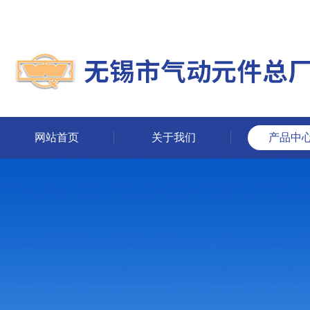
网站首页
关于我们
产品中