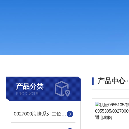
产品中心
产品分类
PRODUCTS
0927000海隆系列二位三通电磁阀