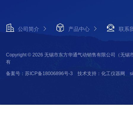
公司简介
产品中心
联系
Copyright © 2026 无锡市东方华通气动销售有限公司（
有
备案号：苏ICP备18006896号-3
技术支持：化工仪器网
s