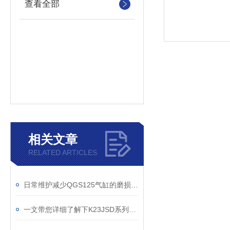
查看全部
相关文章
RELATED ARTICLES
日常维护减少QGS125气缸的磨损程度
一文带您详细了解下K23JSD系列压力机双联阀