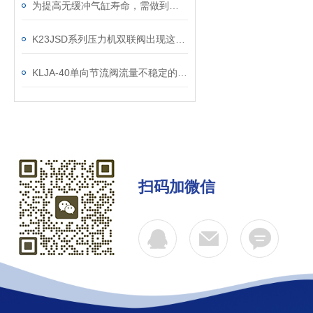
为提高无缓冲气缸寿命，需做到这些
K23JSD系列压力机双联阀出现这种情况时怎么办？
KLJA-40单向节流阀流量不稳定的原因
扫码加微信