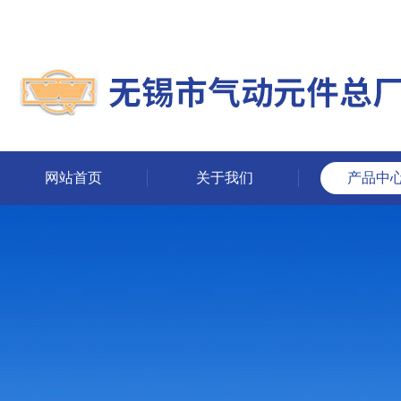
网站首页
关于我们
产品中