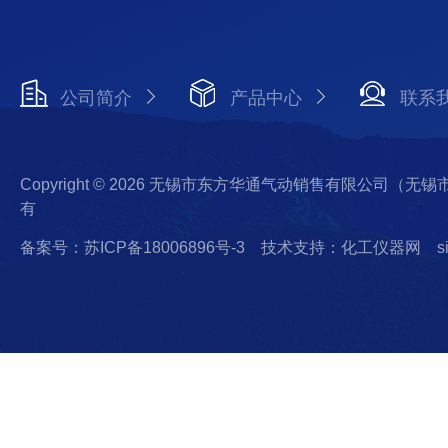
公司简介
产品中心
联系
Copyright © 2026 无锡市东方华通气动销售有限公司（
有
备案号：苏ICP备18006896号-3
技术支持：化工仪器网
s