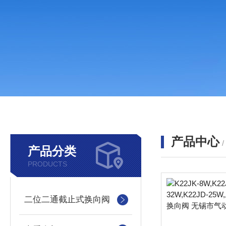
产品中心
产品分类
PRODUCTS
二位二通截止式换向阀