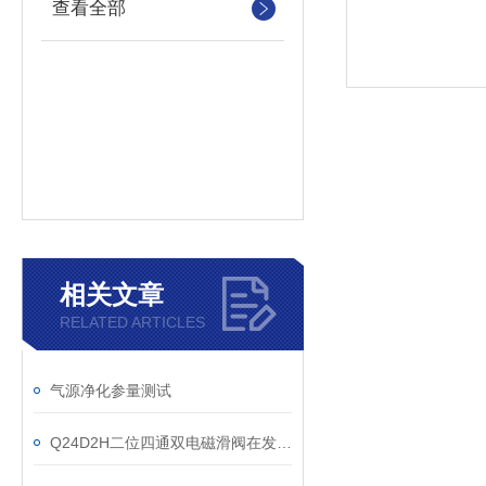
查看全部
相关文章
RELATED ARTICLES
气源净化参量测试
Q24D2H二位四通双电磁滑阀在发展中融入创新的元素