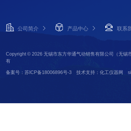
公司简介
产品中心
联系
Copyright © 2026 无锡市东方华通气动销售有限公司（
有
备案号：苏ICP备18006896号-3
技术支持：化工仪器网
s