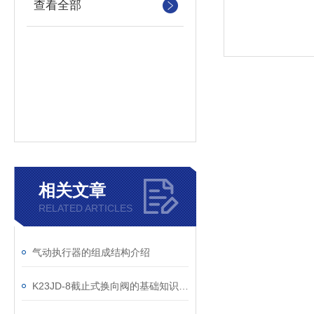
查看全部
相关文章
RELATED ARTICLES
气动执行器的组成结构介绍
K23JD-8截止式换向阀的基础知识，一篇搞定