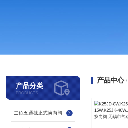
产品中心
产品分类
PRODUCTS
二位五通截止式换向阀