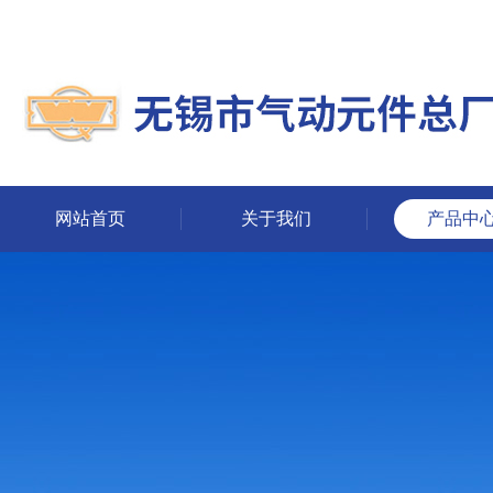
网站首页
关于我们
产品中