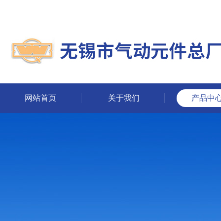
网站首页
关于我们
产品中