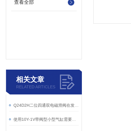
查看全部
相关文章
RELATED ARTICLES
Q24D2H二位四通双电磁滑阀在发展中融入创新的元素
使用10Y-1V带阀型小型气缸需要注意以下几点