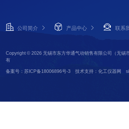
公司简介
产品中心
联系
Copyright © 2026 无锡市东方华通气动销售有限公司（
有
备案号：苏ICP备18006896号-3
技术支持：化工仪器网
s