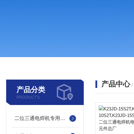
产品中心
产品分类
PRODUCTS
二位三通电焊机专用电磁阀