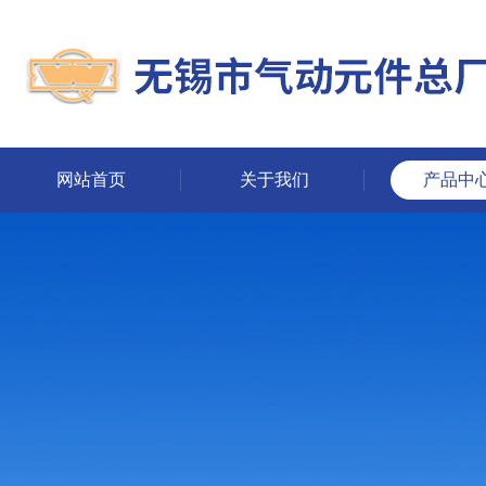
网站首页
关于我们
产品中