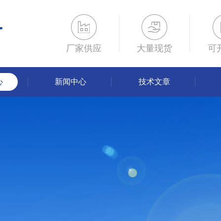
厂家供应
大量现货
可
心
新闻中心
技术文章