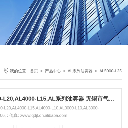
我的位置：
首页
>
产品中心
>
AL系列油雾器
>
AL5000-L25
AL5000-L25,AL5000-L20,AL4000-L20,AL4000-L15,AL系列油雾器 无锡市气动元件总厂
20,AL4000-L15,AL4000-L10,AL3000-L10,AL3000-
L8,AL2000-L8,AL2000-L6,AL5000-10,AL5000-06, : 传真: :www.qdjt.cn.alibaba.com