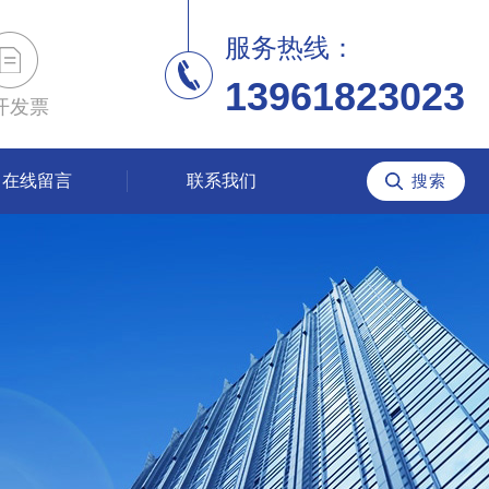
服务热线：
13961823023
开发票
在线留言
联系我们