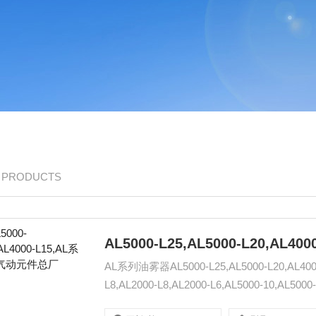
/ PRODUCTS
AL系列油雾器AL5000-L25,AL5000-L20,AL4000-L