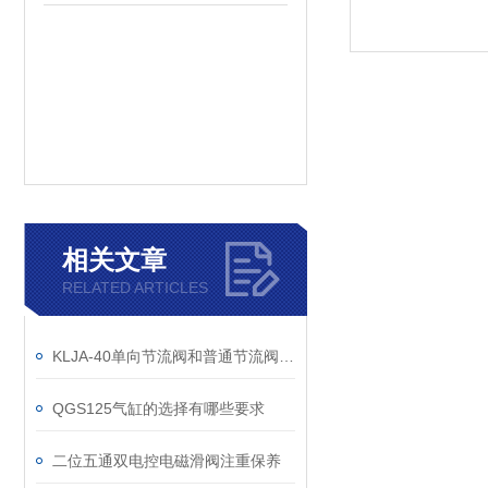
相关文章
RELATED ARTICLES
KLJA-40单向节流阀和普通节流阀区别在哪里
QGS125气缸的选择有哪些要求
二位五通双电控电磁滑阀注重保养