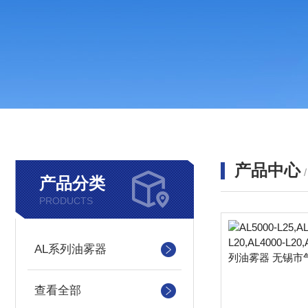
产品中心
产品分类
PRODUCTS
AL系列油雾器
查看全部