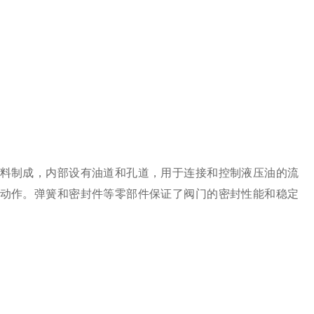
料制成，内部设有油道和孔道，用于连接和控制液压油的流
动作。弹簧和密封件等零部件保证了阀门的密封性能和稳定