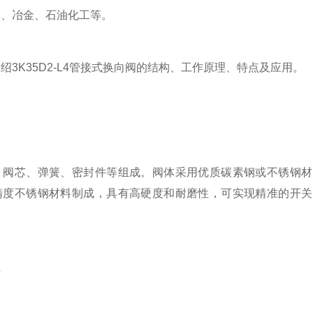
床、冶金、石油化工等。
K35D2-L4管接式换向阀的结构、工作原理、特点及应用。
芯、弹簧、密封件等组成。阀体采用优质碳素钢或不锈钢材
精度不锈钢材料制成，具有高硬度和耐磨性，可实现精准的开关
理