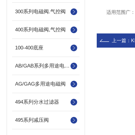
300系列电磁阀.气控阀
适用范围广：3K
400系列电磁阀,气控阀
上一篇：
100-400底座
AB/GAB系列多用途电磁阀
AG/GAG多用途电磁阀
494系列分水过滤器
495系列减压阀