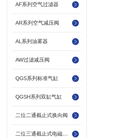
AF系列空气过滤器
AR系列空气减压阀
AL系列油雾器
AW过滤减压阀
QGS系列标准气缸
QGSH系列双缸气缸
二位二通截止式换向阀
二位三通截止式电磁换向阀