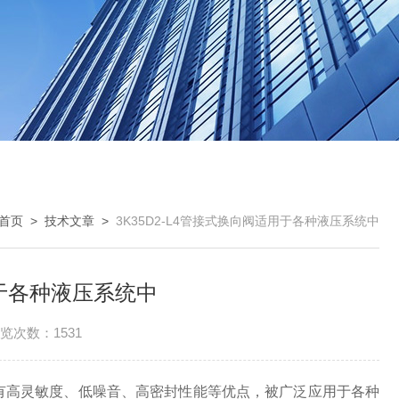
首页
>
技术文章
>
3K35D2-L4管接式换向阀适用于各种液压系统中
用于各种液压系统中
览次数：1531
有高灵敏度、低噪音、高密封性能等优点，被广泛应用于各种