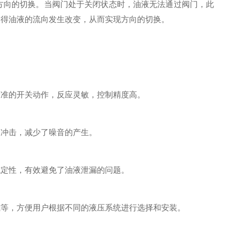
现方向的切换。当阀门处于关闭状态时，油液无法通过阀门，此
使得油液的流向发生改变，从而实现方向的切换。
准的开关动作，反应灵敏，控制精度高。
冲击，减少了噪音的产生。
定性，有效避免了油液泄漏的问题。
等，方便用户根据不同的液压系统进行选择和安装。