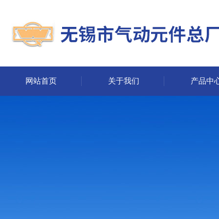
网站首页
关于我们
产品中