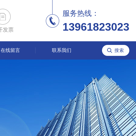
服务热线：
13961823023
开发票
在线留言
联系我们