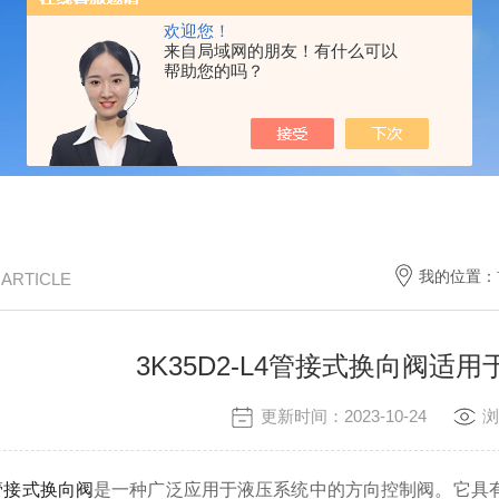
欢迎您！
来自局域网的朋友！有什么可以
帮助您的吗？
我的位置：
/ ARTICLE
3K35D2-L4管接式换向阀适
更新时间：2023-10-24
浏
L4管接式换向阀
是一种广泛应用于液压系统中的方向控制阀。它具