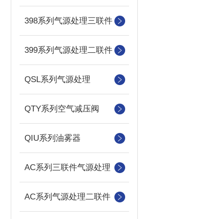
398系列气源处理三联件
399系列气源处理二联件
QSL系列气源处理
QTY系列空气减压阀
QIU系列油雾器
AC系列三联件气源处理
AC系列气源处理二联件