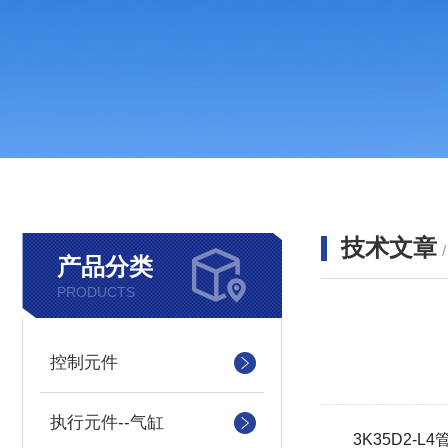
技术文章
产品分类
PRODUCTS
控制元件
执行元件--气缸
3K35D2-