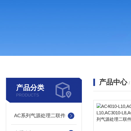
产品中心
产品分类
PRODUCTS
AC系列气源处理二联件