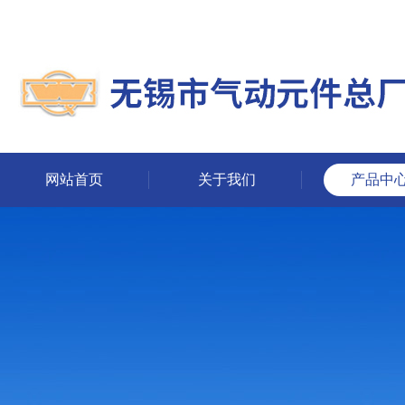
网站首页
关于我们
产品中