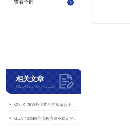
查看全部
相关文章
RELATED ARTICLES
K23JK-25W截止式气控阀适合于对流量的调节
KLJA-40单向节流阀流量不稳定的原因