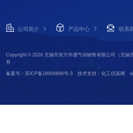
公司简介
产品中心
联系
Copyright © 2026 无锡市东方华通气动销售有限公司（
有
备案号：苏ICP备18006896号-3
技术支持：化工仪器网
s