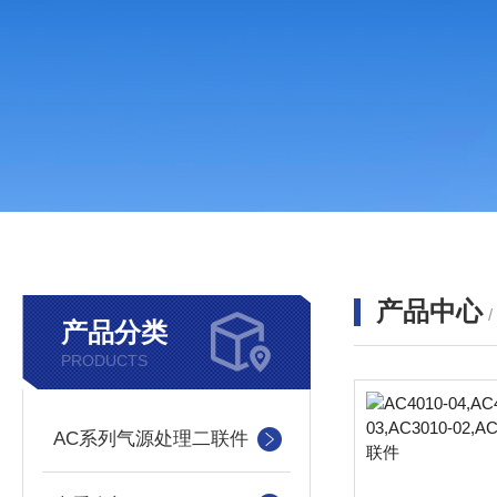
产品中心
产品分类
PRODUCTS
AC系列气源处理二联件