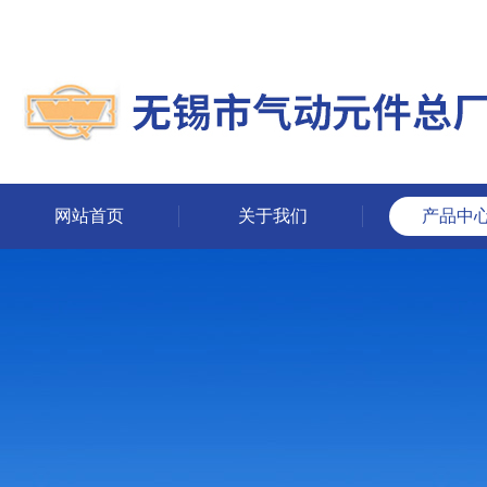
网站首页
关于我们
产品中