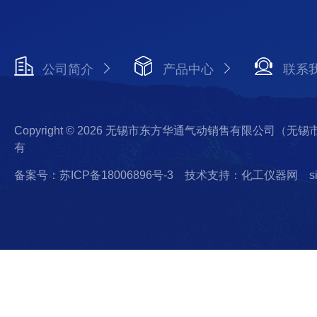
公司简介
产品中心
联系
Copyright © 2026 无锡市东方华通气动销售有限公司（
有
备案号：苏ICP备18006896号-3
技术支持：化工仪器网
s