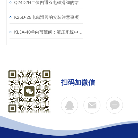
Q24D2H二位四通双电磁滑阀的结构原理说明
K25D-25电磁滑阀的安装注意事项
KLJA-40单向节流阀：液压系统中的流量控制小能手
扫码加微信