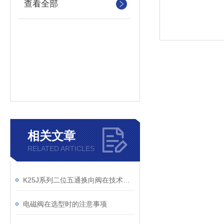
查看全部
相关文章
RELATED ARTICLES
K25J系列二位五通换向阀在技术上都有些什么要求？
电磁阀在选型时的注意事项