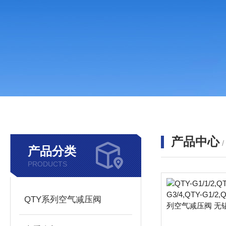
产品中心
产品分类
PRODUCTS
QTY系列空气减压阀