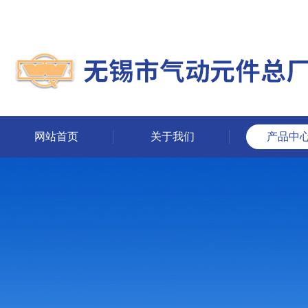
网站首页
关于我们
产品中