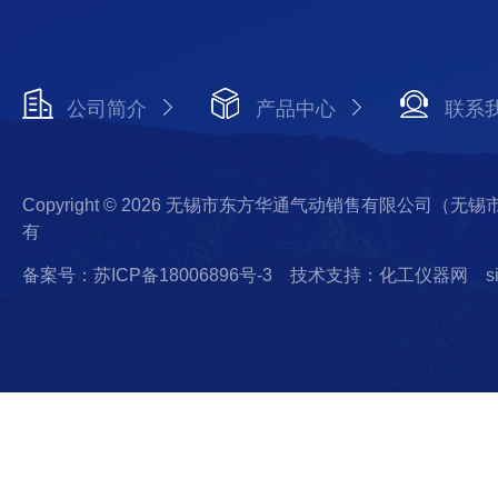
公司简介
产品中心
联系
Copyright © 2026 无锡市东方华通气动销售有限公司（
有
备案号：苏ICP备18006896号-3
技术支持：化工仪器网
s