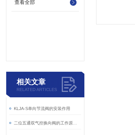
查看全部
相关文章
RELATED ARTICLES
KLJA-S单向节流阀的安装作用
二位五通双气控换向阀的工作原理是怎样的呢？