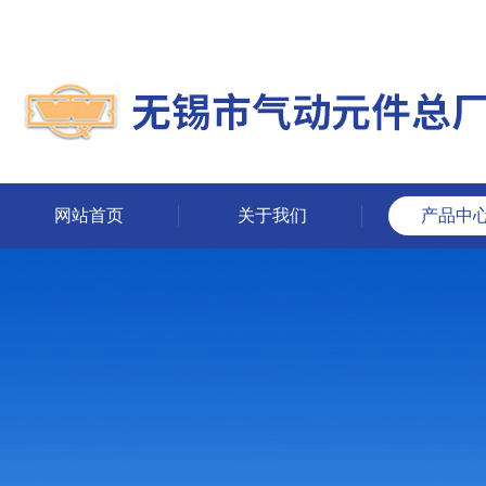
网站首页
关于我们
产品中