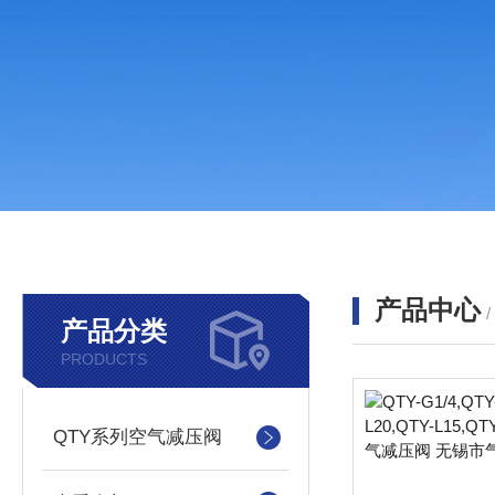
产品中心
产品分类
PRODUCTS
QTY系列空气减压阀