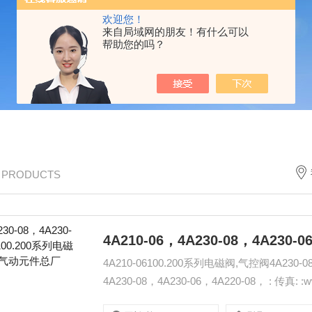
欢迎您！
来自局域网的朋友！有什么可以
帮助您的吗？
/ PRODUCTS
4A210-06100.200系列电磁阀,气控阀4A230-08，
4A230