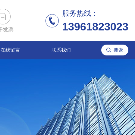
服务热线：
13961823023
开发票
在线留言
联系我们