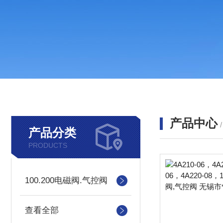
产品中心
产品分类
PRODUCTS
100.200电磁阀.气控阀
查看全部