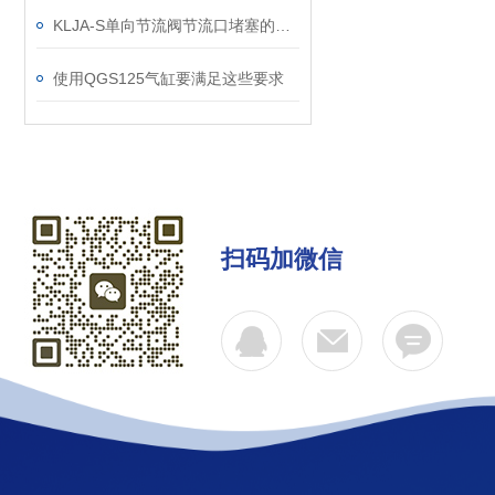
KLJA-S单向节流阀节流口堵塞的原因分析
使用QGS125气缸要满足这些要求
扫码加微信