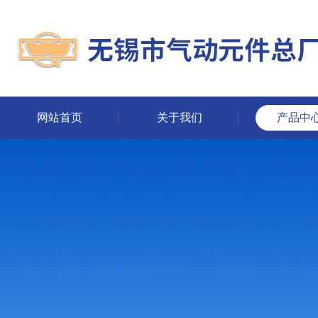
网站首页
关于我们
产品中