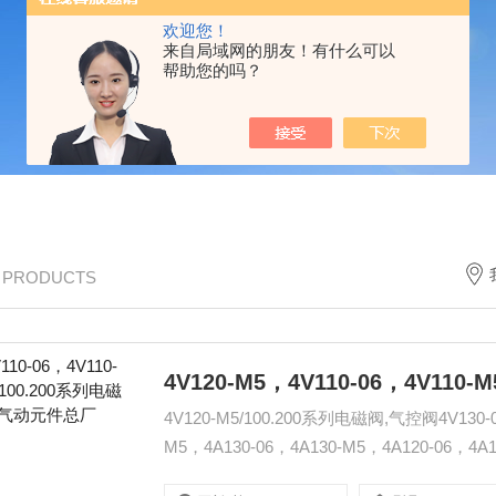
欢迎您！
来自局域网的朋友！有什么可以
帮助您的吗？
/ PRODUCTS
4V120-M5/100.200系列电磁阀,气控阀4V130-0
M5，4A130-06，4A130-M5，4A120-06，4A120
:www.qdjt.cn.alibaba.co