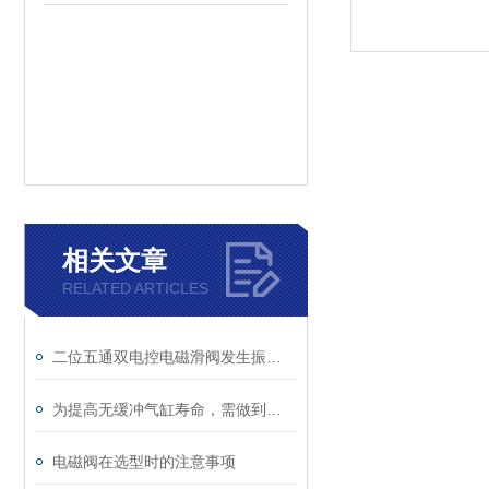
相关文章
RELATED ARTICLES
二位五通双电控电磁滑阀发生振动的原因分析
为提高无缓冲气缸寿命，需做到这些
电磁阀在选型时的注意事项