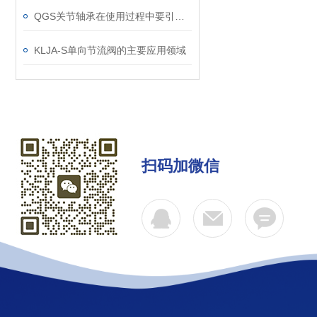
QGS关节轴承在使用过程中要引起注意的一些地方
KLJA-S单向节流阀的主要应用领域
扫码加微信