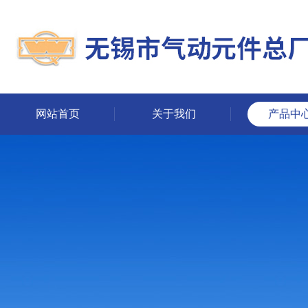
网站首页
关于我们
产品中