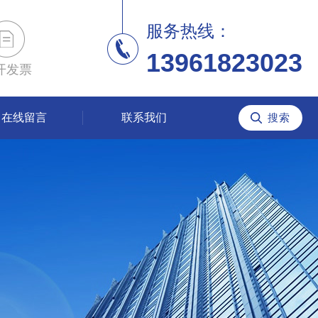
服务热线：
13961823023
开发票
在线留言
联系我们