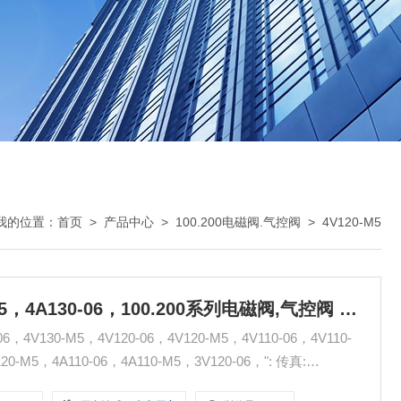
我的位置：
首页
>
产品中心
>
100.200电磁阀.气控阀
>
4V120-M5
4V120-M5，4V110-06，4V110-M5，4A130-06，100.200系列电磁阀,气控阀 无锡市气动元件总厂
6，4V130-M5，4V120-06，4V120-M5，4V110-06，4V110-
-M5，4A110-06，4A110-M5，3V120-06，": 传真: