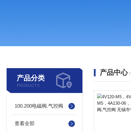
产品中心
产品分类
PRODUCTS
100.200电磁阀.气控阀
查看全部