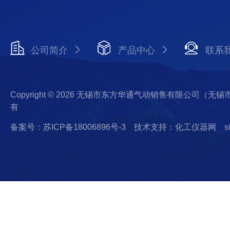
公司简介
产品中心
联系
Copyright © 2026 无锡市东方华通气动销售有限公司（
有
备案号：苏ICP备18006896号-3
技术支持：化工仪器网
s