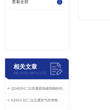
查看全部
相关文章
RELATED ARTICLES
Q24D2H二位四通双电磁滑阀的结构原理说明
K25K2-10二位五通双气控滑阀：气动控制的核心组件