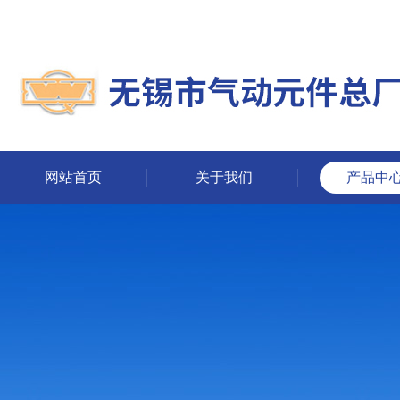
网站首页
关于我们
产品中