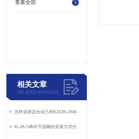
查看全部
相关文章
RELATED ARTICLES
怎样选择适合自己的K23JK-25W截止式气控阀
KLJA-S单向节流阀的安装方式分以下两种