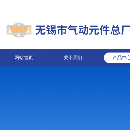
网站首页
关于我们
产品中