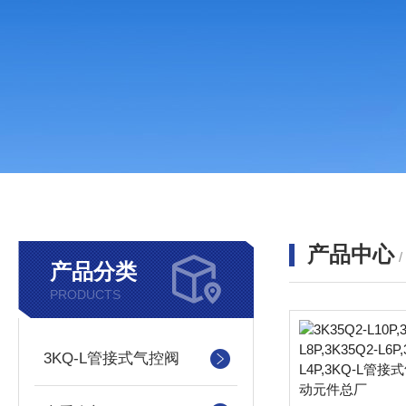
产品中心
产品分类
PRODUCTS
3KQ-L管接式气控阀