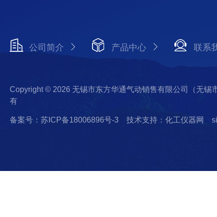
公司简介
产品中心
联系
Copyright © 2026 无锡市东方华通气动销售有限公司（
有
备案号：苏ICP备18006896号-3
技术支持：化工仪器网
s