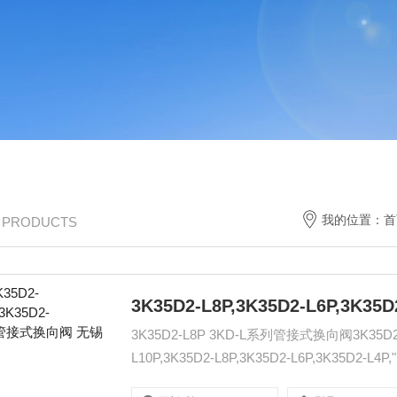
我的位置：
首
/ PRODUCTS
3K35D2-L8P 3KD-L系列管接式换向阀3K35D2-L10