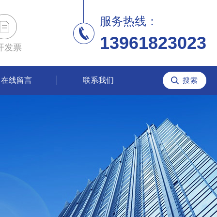
服务热线：
13961823023
开发票
在线留言
联系我们