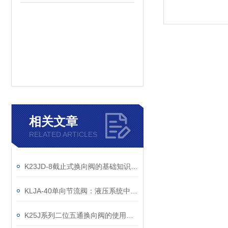
相关文章
RELATED ARTICLES
K23JD-8截止式换向阀的基础知识，一篇搞定
KLJA-40单向节流阀：液压系统中的流量控制小能手
K25J系列二位五通换向阀的使用中容易出现的问题