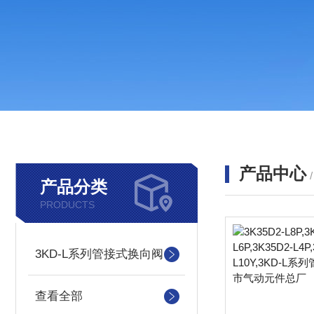
产品中心
产品分类
PRODUCTS
3KD-L系列管接式换向阀
查看全部