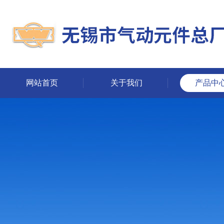
网站首页
关于我们
产品中