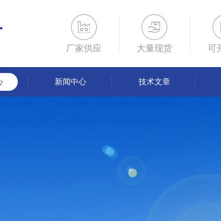
厂家供应
大量现货
可
心
新闻中心
技术文章