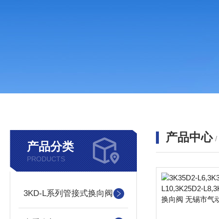
产品中心
产品分类
PRODUCTS
3KD-L系列管接式换向阀