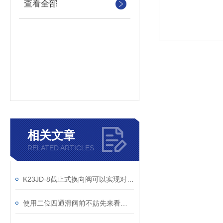
查看全部
相关文章
RELATED ARTICLES
K23JD-8截止式换向阀可以实现对流体的快速截止和换向
使用二位四通滑阀前不妨先来看看这篇文章