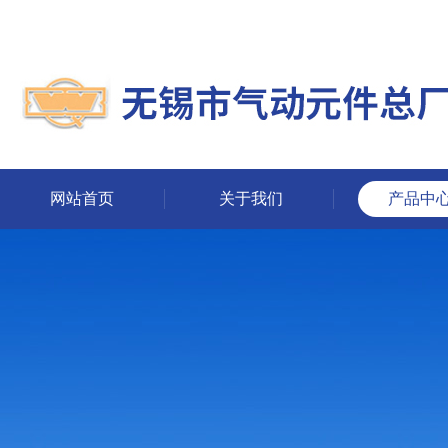
网站首页
关于我们
产品中