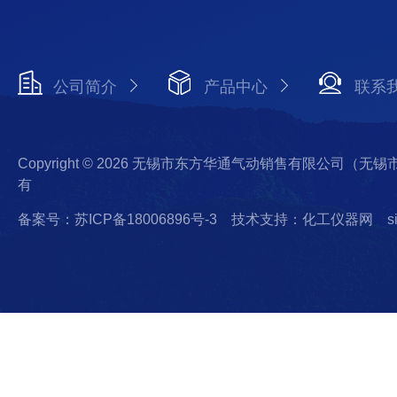
公司简介
产品中心
联系
Copyright © 2026 无锡市东方华通气动销售有限公司（
有
备案号：苏ICP备18006896号-3
技术支持：化工仪器网
s