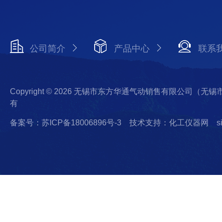
公司简介
产品中心
联系
Copyright © 2026 无锡市东方华通气动销售有限公司（
有
备案号：苏ICP备18006896号-3
技术支持：化工仪器网
s