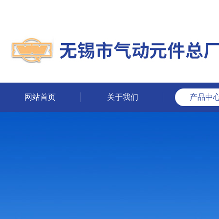
网站首页
关于我们
产品中