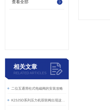
查看全部
相关文章
RELATED ARTICLES
二位五通滑柱式电磁阀的安装攻略
K23JSD系列压力机双联阀出现这种情况时怎么办？