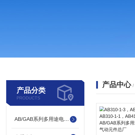
产品中心
产品分类
PRODUCTS
AB/GAB系列多用途电磁阀