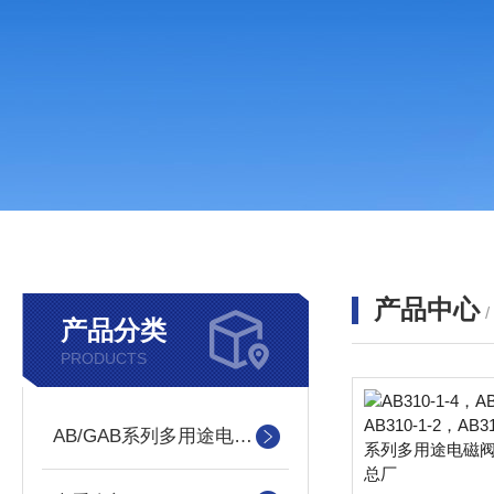
产品中心
产品分类
PRODUCTS
AB/GAB系列多用途电磁阀