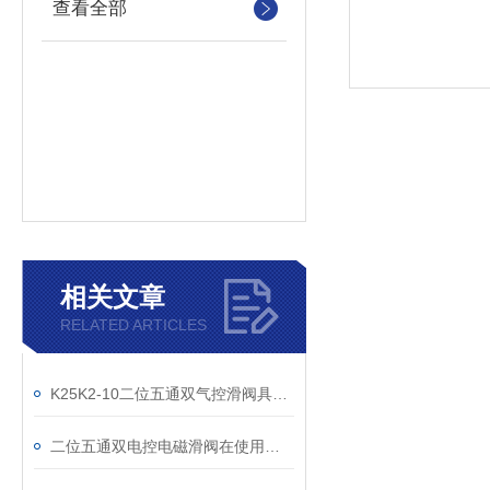
查看全部
相关文章
RELATED ARTICLES
K25K2-10二位五通双气控滑阀具有记忆功能
二位五通双电控电磁滑阀在使用前一定要先来了解这些