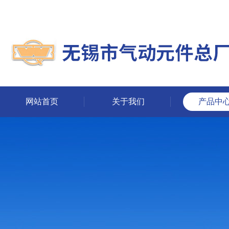
网站首页
关于我们
产品中