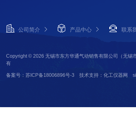
公司简介
产品中心
联系
Copyright © 2026 无锡市东方华通气动销售有限公司（
有
备案号：苏ICP备18006896号-3
技术支持：化工仪器网
s