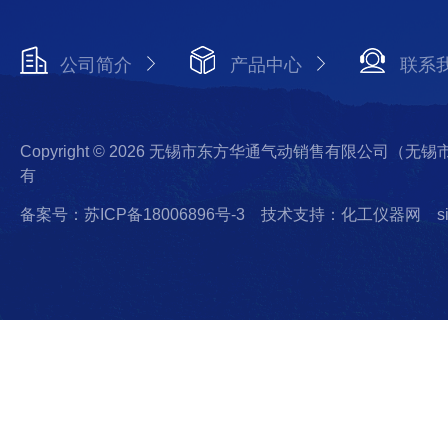
公司简介
产品中心
联系
Copyright © 2026 无锡市东方华通气动销售有限公司（
有
备案号：苏ICP备18006896号-3
技术支持：化工仪器网
s