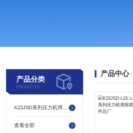
产品中心
产品分类
PRODUCTS
K23JSD系列压力机用双联阀
查看全部