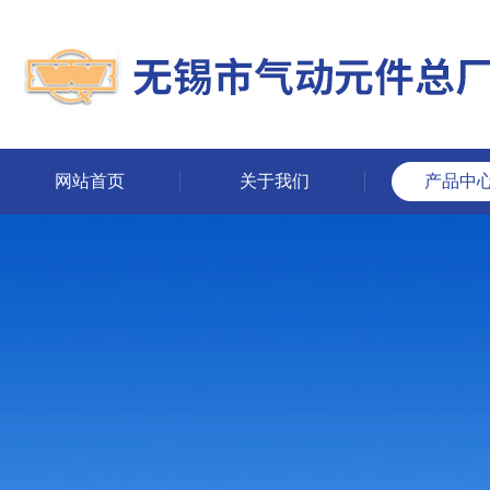
网站首页
关于我们
产品中