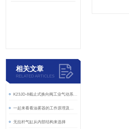
相关文章
RELATED ARTICLES
K23JD-8截止式换向阀工业气动系统的“抗尘先锋”
一起来看看油雾器的工作原理及用途吧
无拉杆气缸从内部结构来选择