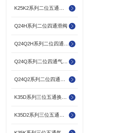
K25K2系列二位五通双气控滑阀
Q24H系列二位四通滑阀
Q24Q2H系列二位四通双气控滑阀
Q24Q系列二位四通气控滑阀
Q24Q2系列二位四通双气控滑阀
K35D系列三位五通换向阀
K35D2系列三位五通双电控换向阀
K35K系列三位五通气控换向阀