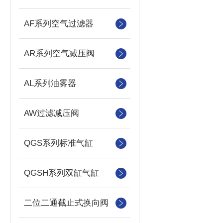
AF系列空气过滤器
AR系列空气减压阀
AL系列油雾器
AW过滤减压阀
QGS系列标准气缸
QGSH系列双缸气缸
二位二通截止式换向阀