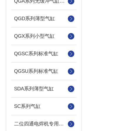
QGA系列无缓冲气缸安装形式
QGD系列薄型气缸
QGX系列小型气缸
QGSC系列标准气缸
QGSU系列标准气缸
SDA系列薄型气缸
SC系列气缸
二位四通电焊机专用电磁阀