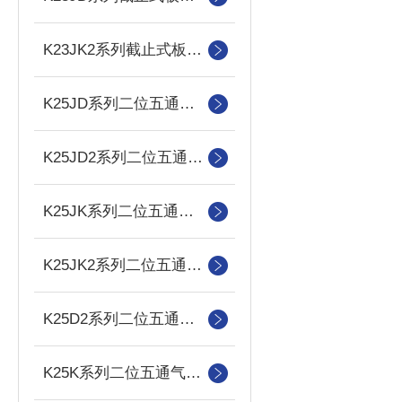
K23JK2系列截止式板式双气控换向阀
K25JD系列二位五通截止式换向阀
K25JD2系列二位五通截止式板式双电控换向阀
K25JK系列二位五通截止式换向阀
K25JK2系列二位五通截止式板式双气控换向阀
K25D2系列二位五通双电控电磁滑阀
K25K系列二位五通气控滑阀