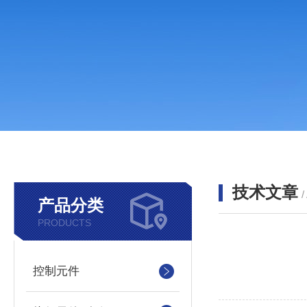
技术文章
/
产品分类
PRODUCTS
控制元件