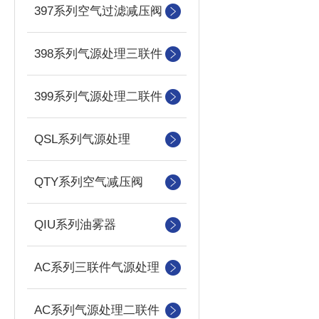
397系列空气过滤减压阀
398系列气源处理三联件
399系列气源处理二联件
QSL系列气源处理
QTY系列空气减压阀
QIU系列油雾器
AC系列三联件气源处理
AC系列气源处理二联件