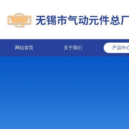
网站首页
关于我们
产品中