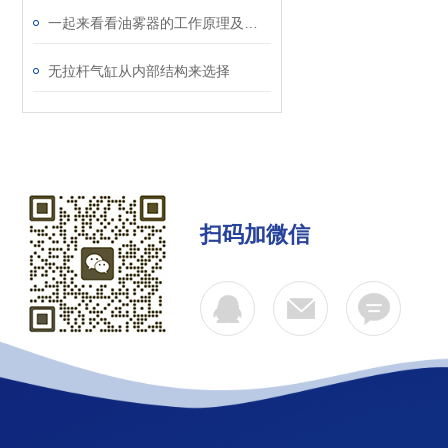
一起来看看油雾器的工作原理及用途吧
无拉杆气缸从内部结构来选择
扫码加微信