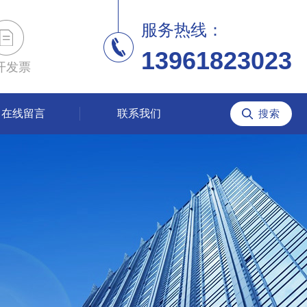
服务热线：
13961823023
开发票
在线留言
联系我们