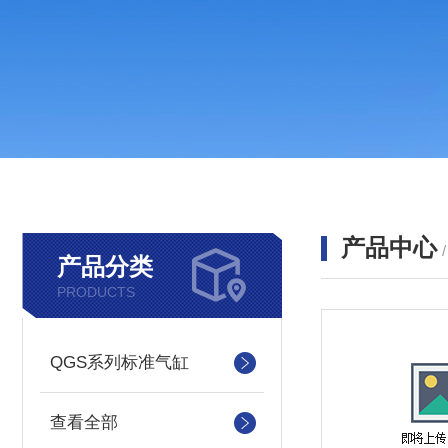
产品中心
产品分类
PRODUCTS
QGS系列标准气缸
查看全部