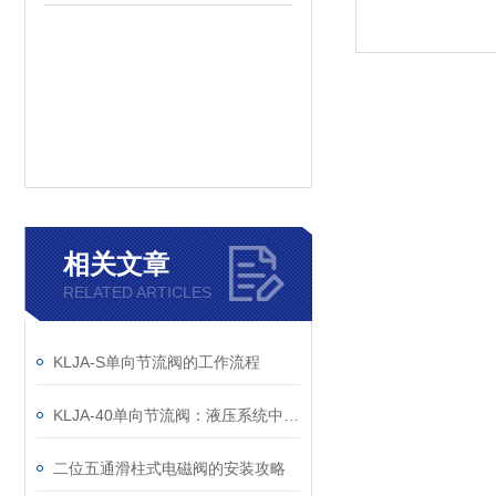
相关文章
RELATED ARTICLES
KLJA-S单向节流阀的工作流程
KLJA-40单向节流阀：液压系统中的流量控制小能手
二位五通滑柱式电磁阀的安装攻略