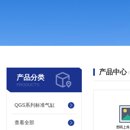
产品中心
产品分类
PRODUCTS
QGS系列标准气缸
查看全部