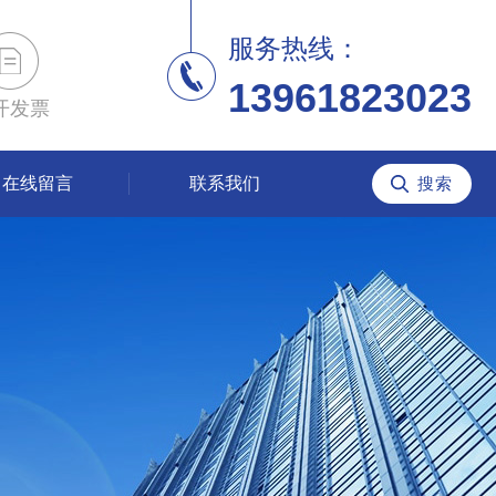
服务热线：
13961823023
开发票
在线留言
联系我们