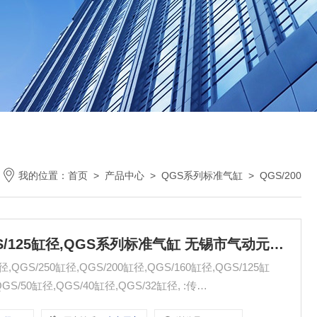
我的位置：
首页
>
产品中心
>
QGS系列标准气缸
>
QGS/200
QGS/200缸径,QGS/160缸径,QGS/125缸径,QGS系列标准气缸 无锡市气动元件总厂
QGS/250缸径,QGS/200缸径,QGS/160缸径,QGS/125缸
GS/50缸径,QGS/40缸径,QGS/32缸径, :传