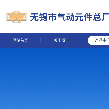
网站首页
关于我们
产品中