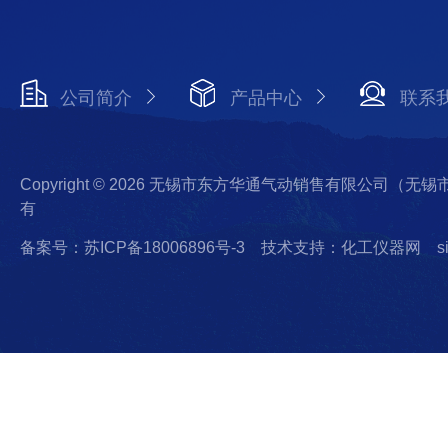
公司简介
产品中心
联系
Copyright © 2026 无锡市东方华通气动销售有限公司（
有
备案号：苏ICP备18006896号-3
技术支持：化工仪器网
s