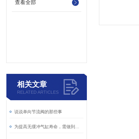
查看全部
相关文章
RELATED ARTICLES
说说单向节流阀的那些事
为提高无缓冲气缸寿命，需做到这些