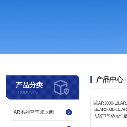
产品中心
产品分类
PRODUCTS
AR系列空气减压阀