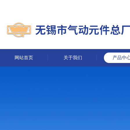
网站首页
关于我们
产品中